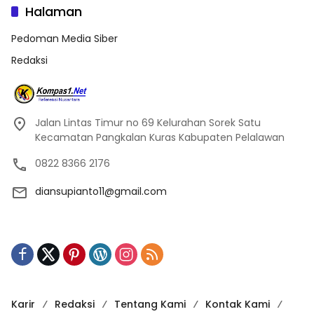
Halaman
Pedoman Media Siber
Redaksi
Jalan Lintas Timur no 69 Kelurahan Sorek Satu
Kecamatan Pangkalan Kuras Kabupaten Pelalawan
0822 8366 2176
diansupianto11@gmail.com
Karir
Redaksi
Tentang Kami
Kontak Kami