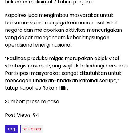
hukuman maksimal 7 tahun penjara.
Kapolres juga mengimbau masyarakat untuk
bersama-sama menjaga keamanan aset vital
negara dan melaporkan aktivitas mencurigakan
yang dapat mengancam keberlangsungan
operasional energi nasional.
“Fasilitas produksi migas merupakan objek vital
strategis nasional yang wajib kita lindungi bersama.
Partisipasi masyarakat sangat dibutuhkan untuk
mencegah tindakan-tindakan kriminal serupa,”
tutup Kapolres Rokan Hilir.
Sumber: press release
Post Views:
94
Tag:
Polres