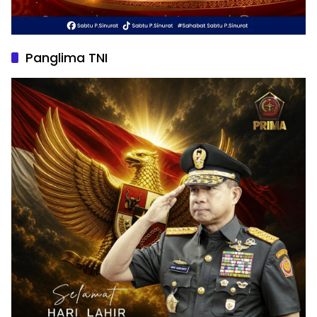
Panglima TNI