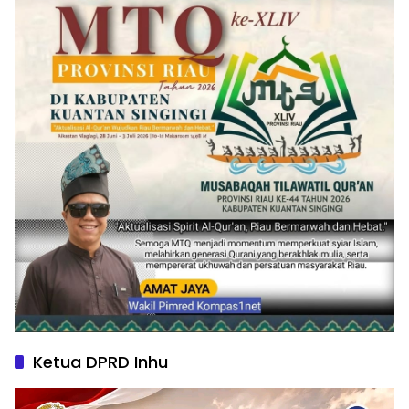
Ketua DPRD Inhu