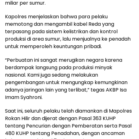
miliar per sumur.
Kapolres menjelaskan bahwa para pelaku
memotong dan mengambil kabel Reda yang
terpasang pada sistem kelistrikan dan kontrol
produksi di area sumur, lalu menjualnya ke penadah
untuk memperoleh keuntungan pribadi.
“Perbuatan ini sangat merugikan negara karena
berdampak langsung pada produksi minyak
nasional. Kami juga sedang melakukan
pengembangan untuk mengungkap kemungkinan
adanya jaringan lain yang terlibat,” tegas AKBP Isa
Imam Syahroni.
Saat ini, seluruh pelaku telah diamankan di Mapolres
Rokan Hilir dan dijerat dengan Pasal 363 KUHP
tentang Pencurian dengan Pemberatan serta Pasal
480 KUHP tentang Penadahan, dengan ancaman