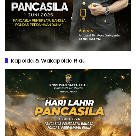
Kapolda & Wakapolda Riau