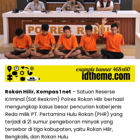
Rokan Hilir, Kompas 1 net
– Satuan Reserse
Kriminal (Sat Reskrim) Polres Rokan Hilir berhasil
mengungkap kasus besar pencurian kabel jenis
Reda milik PT. Pertamina Hulu Rokan (PHR) yang
terjadi di 21 sumur pengeboran minyak yang
tersebar di tiga kabupaten, yaitu Rokan Hilir,
Bengkalis, dan Rokan Hulu.