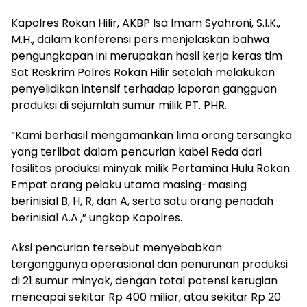
Kapolres Rokan Hilir, AKBP Isa Imam Syahroni, S.I.K.,
M.H., dalam konferensi pers menjelaskan bahwa
pengungkapan ini merupakan hasil kerja keras tim
Sat Reskrim Polres Rokan Hilir setelah melakukan
penyelidikan intensif terhadap laporan gangguan
produksi di sejumlah sumur milik PT. PHR.
“Kami berhasil mengamankan lima orang tersangka
yang terlibat dalam pencurian kabel Reda dari
fasilitas produksi minyak milik Pertamina Hulu Rokan.
Empat orang pelaku utama masing-masing
berinisial B, H, R, dan A, serta satu orang penadah
berinisial A.A.,” ungkap Kapolres.
Aksi pencurian tersebut menyebabkan
terganggunya operasional dan penurunan produksi
di 21 sumur minyak, dengan total potensi kerugian
mencapai sekitar Rp 400 miliar, atau sekitar Rp 20