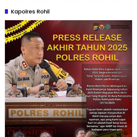
Kapolres Rohil