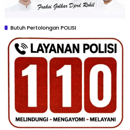
Butuh Pertolongan POLISI