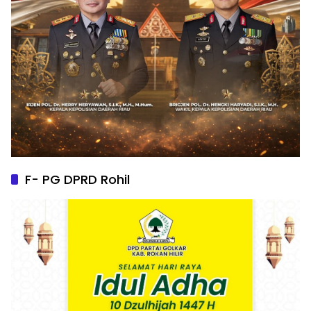
F- PG DPRD Rohil