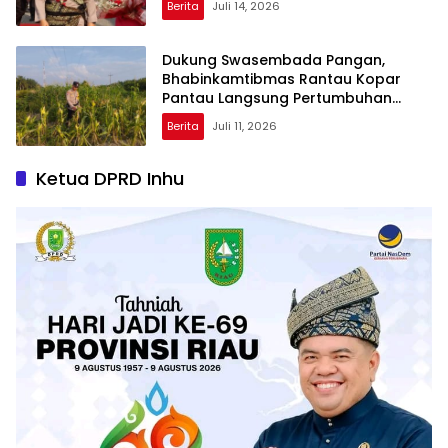
Berita
Juli 14, 2026
Dukung Swasembada Pangan,
Bhabinkamtibmas Rantau Kopar
Pantau Langsung Pertumbuhan
Jagung Pipil
Berita
Juli 11, 2026
Ketua DPRD Inhu