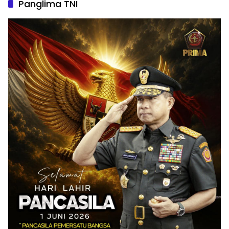
Panglima TNI