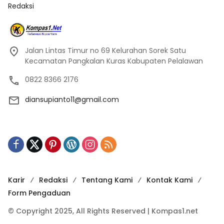
Redaksi
Jalan Lintas Timur no 69 Kelurahan Sorek Satu
Kecamatan Pangkalan Kuras Kabupaten Pelalawan
0822 8366 2176
diansupianto11@gmail.com
Karir
Redaksi
Tentang Kami
Kontak Kami
Form Pengaduan
© Copyright 2025, All Rights Reserved | Kompas1.net