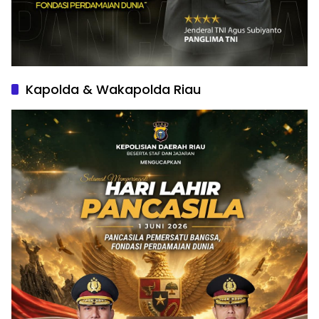
Kapolda & Wakapolda Riau