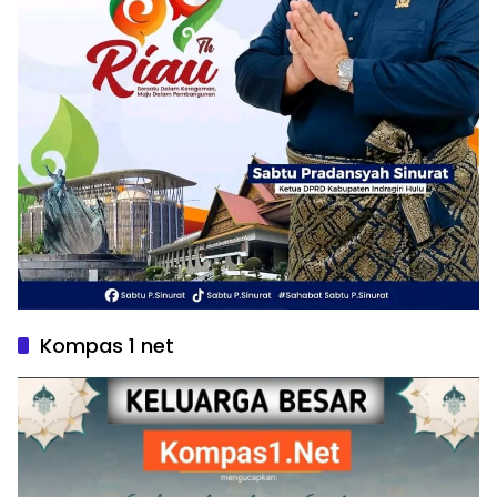
Kompas 1 net