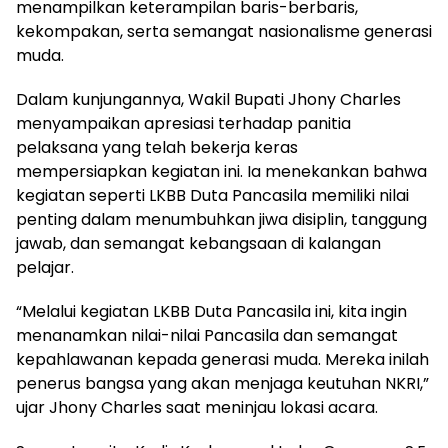
menampilkan keterampilan baris-berbaris,
kekompakan, serta semangat nasionalisme generasi
muda.
Dalam kunjungannya, Wakil Bupati Jhony Charles
menyampaikan apresiasi terhadap panitia
pelaksana yang telah bekerja keras
mempersiapkan kegiatan ini. Ia menekankan bahwa
kegiatan seperti LKBB Duta Pancasila memiliki nilai
penting dalam menumbuhkan jiwa disiplin, tanggung
jawab, dan semangat kebangsaan di kalangan
pelajar.
“Melalui kegiatan LKBB Duta Pancasila ini, kita ingin
menanamkan nilai-nilai Pancasila dan semangat
kepahlawanan kepada generasi muda. Mereka inilah
penerus bangsa yang akan menjaga keutuhan NKRI,”
ujar Jhony Charles saat meninjau lokasi acara.