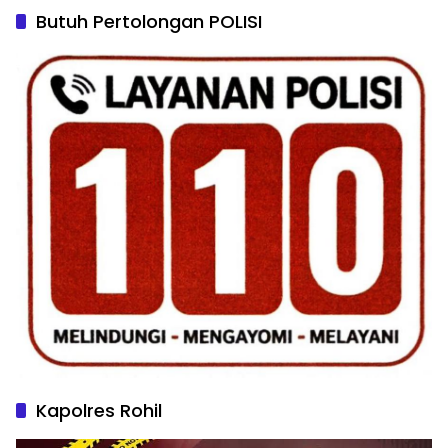
Butuh Pertolongan POLISI
Kapolres Rohil