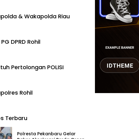
polda & Wakapolda Riau
 PG DPRD Rohil
tuh Pertolongan POLISI
polres Rohil
s Terbaru
Polresta Pekanbaru Gelar