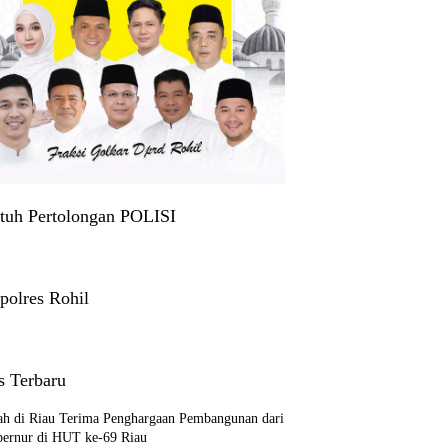
tuh Pertolongan POLISI
polres Rohil
s Terbaru
ah di Riau Terima Penghargaan Pembangunan dari
bernur di HUT ke-69 Riau