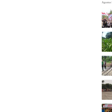
Agustus 