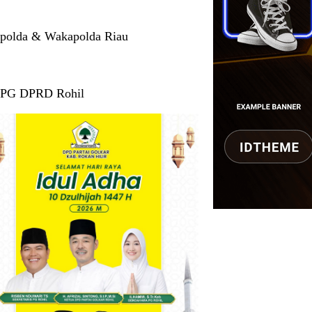
polda & Wakapolda Riau
 PG DPRD Rohil