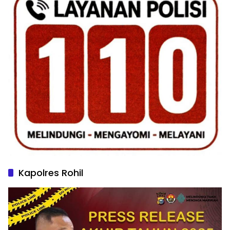
Kapolres Rohil