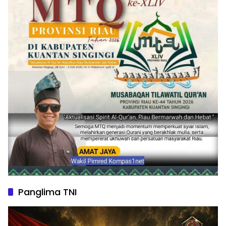
Panglima TNI