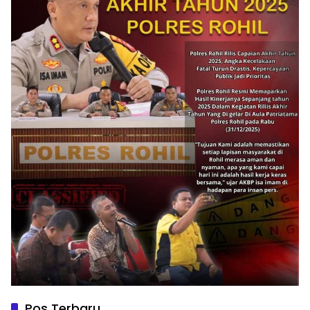
Pos Terbaru