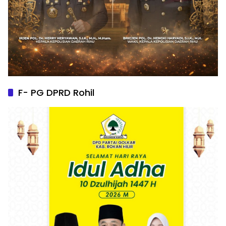
F- PG DPRD Rohil