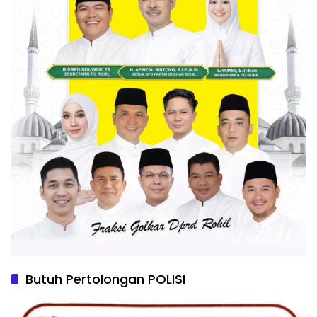
Butuh Pertolongan POLISI