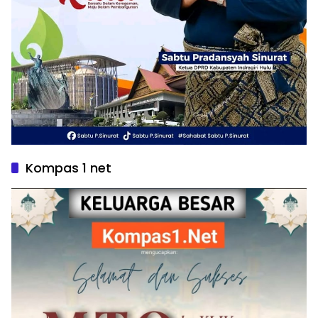
Kompas 1 net