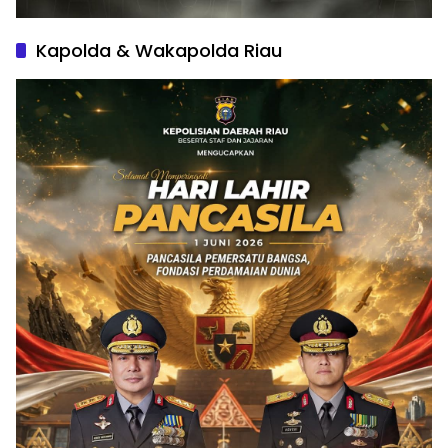
Kapolda & Wakapolda Riau