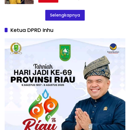
Selengkapnya
Ketua DPRD Inhu