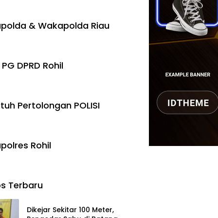
polda & Wakapolda Riau
 PG DPRD Rohil
tuh Pertolongan POLISI
polres Rohil
s Terbaru
Dikejar Sekitar 100 Meter,