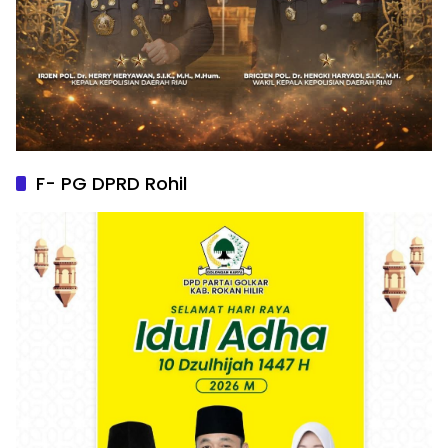
F- PG DPRD Rohil