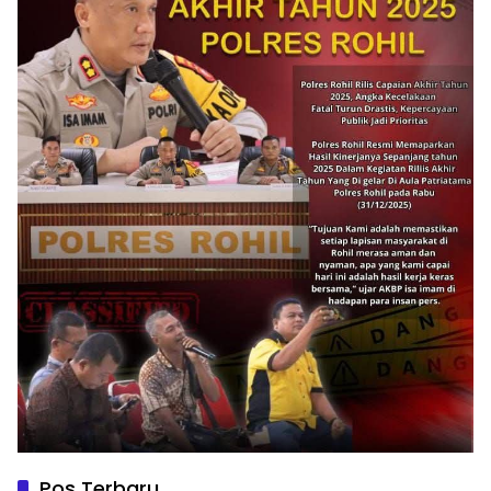
Pos Terbaru