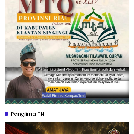
Panglima TNI