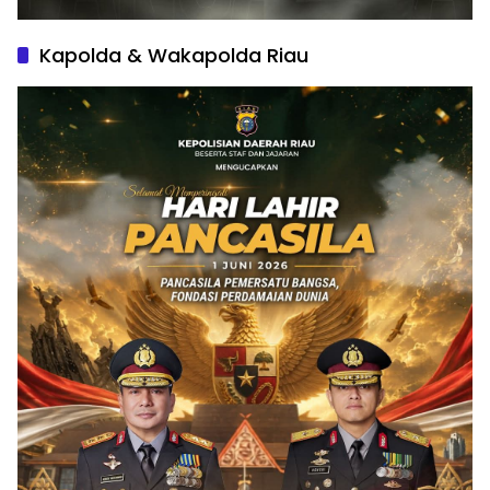
Kapolda & Wakapolda Riau