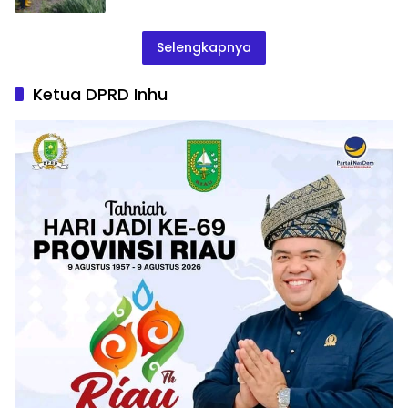
Selengkapnya
Ketua DPRD Inhu