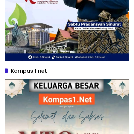
Kompas 1 net