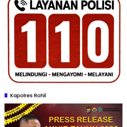
Kapolres Rohil