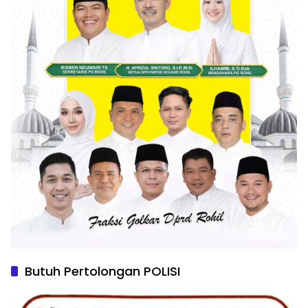
Butuh Pertolongan POLISI