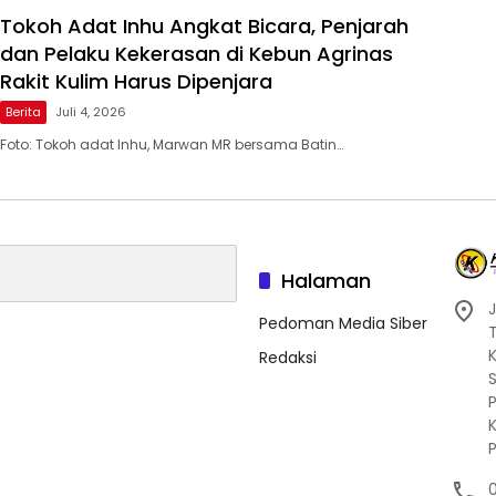
Tokoh Adat Inhu Angkat Bicara, Penjarah
dan Pelaku Kekerasan di Kebun Agrinas
Rakit Kulim Harus Dipenjara
Berita
Juli 4, 2026
Foto: Tokoh adat Inhu, Marwan MR bersama Batin…
Halaman
J
Pedoman Media Siber
Redaksi