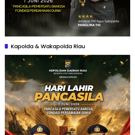
Kapolda & Wakapolda Riau