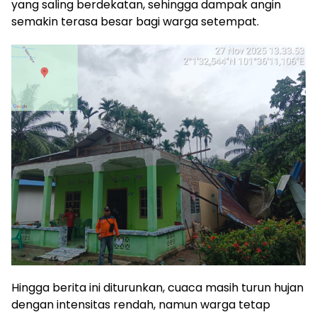
yang saling berdekatan, sehingga dampak angin
semakin terasa besar bagi warga setempat.
Hingga berita ini diturunkan, cuaca masih turun hujan
dengan intensitas rendah, namun warga tetap