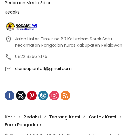
Pedoman Media Siber
Redaksi
Jalan Lintas Timur no 69 Kelurahan Sorek Satu
Kecamatan Pangkalan Kuras Kabupaten Pelalawan
0822 8366 2176
diansupianto11@gmail.com
Karir
Redaksi
Tentang Kami
Kontak Kami
Form Pengaduan