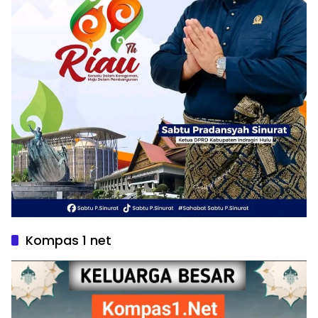
Kompas 1 net