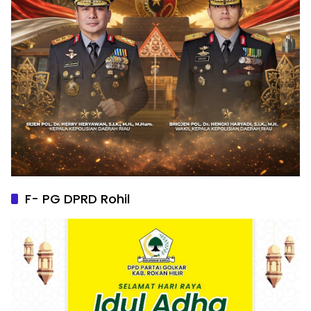
F- PG DPRD Rohil