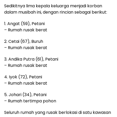
Sedikitnya lima kepala keluarga menjadi korban
dalam musibah ini, dengan rincian sebagai berikut:
1. Angat (59), Petani
– Rumah rusak berat
2. Cetai (67), Buruh
– Rumah rusak berat
3. Andika Putra (61), Petani
– Rumah rusak berat
4. Iyok (72), Petani
– Rumah rusak berat
5. Johari (34), Petani
– Rumah tertimpa pohon
Seluruh rumah yang rusak berlokasi di satu kawasan