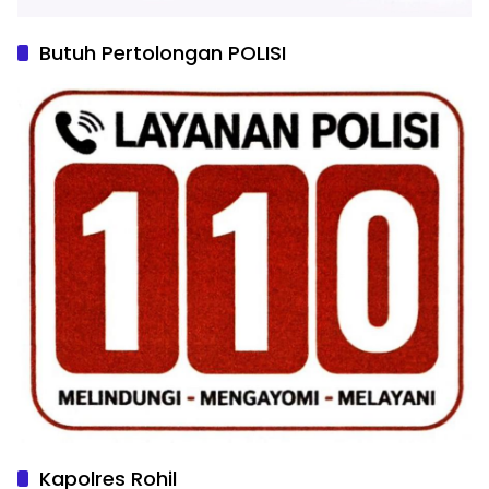
Butuh Pertolongan POLISI
Kapolres Rohil