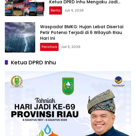
Ketua DPRD Inhu Mengaku Jadi
Sasaran Fitnah
Berita
Juli 9, 2026
Waspada! BMKG: Hujan Lebat Disertai
Petir Potensi Terjadi di 6 Wilayah Riau
Hari Ini
Peristiwa
Juli 5, 2026
Ketua DPRD Inhu