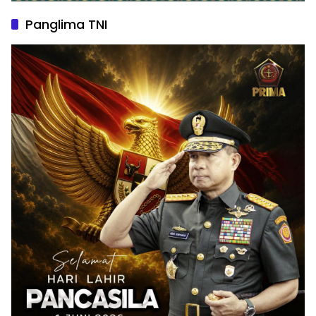
Panglima TNI