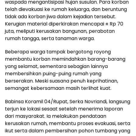
waspada mengantisipasi hujan susulan. Para korban
telah dievakuasi ke rumah keluarga, dan beruntung
tidak ada korban jiwa dalam kejadian tersebut.
Kerugian material diperkirakan mencapai ± Rp 70
juta, meliputi kerusakan bangunan, perabotan
rumah tangga, serta tanaman warga.
Beberapa warga tampak bergotong royong
membantu korban memindahkan barang-barang
yang selamat, sementara sebagian lainnya
membersihkan puing-puing rumah yang
berserakan. Meski suasana penuh keprihatinan,
semangat kebersamaan masih terlihat kuat.
Babinsa Koramil 04/Rupat, Serka Novriandi, langsung
terjun ke lokasi sesaat setelah menerima laporan
dari masyarakat. Ia melakukan pendataan
kerusakan rumah, membantu proses evakuasi, serta
ikut serta dalam pembersihan pohon tumbang yang