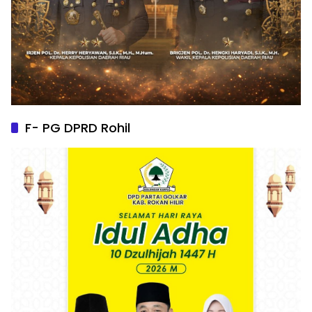
F- PG DPRD Rohil