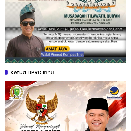
Ketua DPRD Inhu