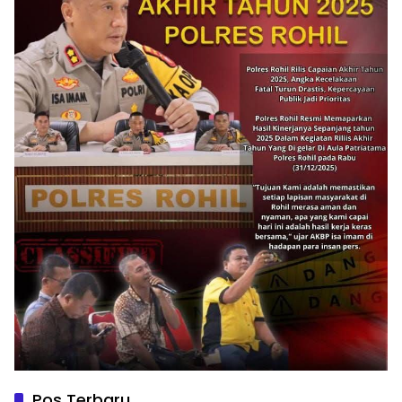
Pos Terbaru