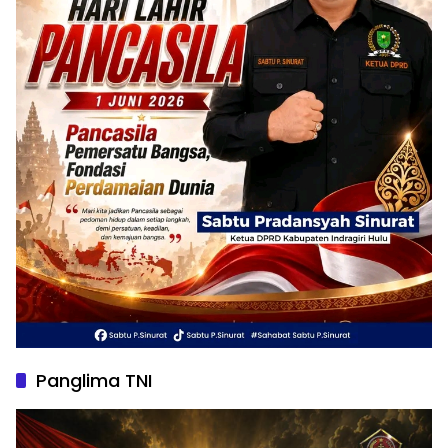
Panglima TNI