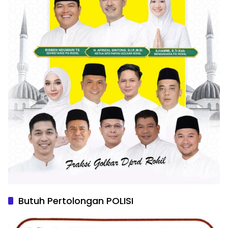
Butuh Pertolongan POLISI