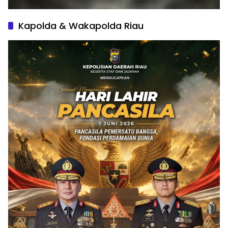
Kapolda & Wakapolda Riau