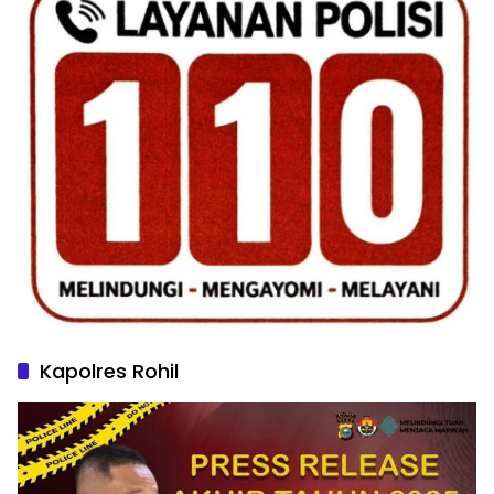
Kapolres Rohil