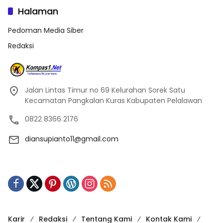
Halaman
Pedoman Media Siber
Redaksi
Jalan Lintas Timur no 69 Kelurahan Sorek Satu
Kecamatan Pangkalan Kuras Kabupaten Pelalawan
0822 8366 2176
diansupianto11@gmail.com
Karir
Redaksi
Tentang Kami
Kontak Kami