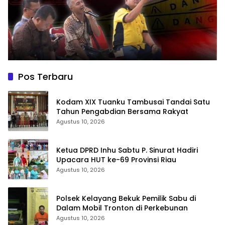
Pos Terbaru
Kodam XIX Tuanku Tambusai Tandai Satu
Tahun Pengabdian Bersama Rakyat
Agustus 10, 2026
Ketua DPRD Inhu Sabtu P. Sinurat Hadiri
Upacara HUT ke-69 Provinsi Riau
Agustus 10, 2026
Polsek Kelayang Bekuk Pemilik Sabu di
Dalam Mobil Tronton di Perkebunan
Agustus 10, 2026