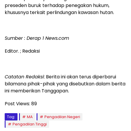
preseden buruk terhadap penegakan hukum,
khususnya terkait perlindungan kawasan hutan.
Sumber : Derap 1 News.com
Editor. ; Redaksi
Catatan Redaksi:
Berita ini akan terus diperbarui
bilamana pihak-pihak yang disebutkan dalam berita
ini memberikan Tanggapan.
Post Views:
89
Tag:
MA
Pengadilan Negeri
Pengadilan Tinggi