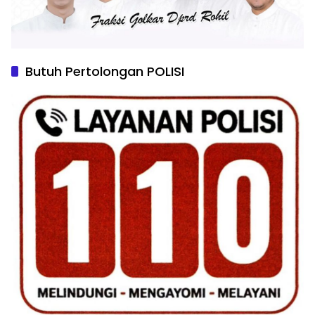
Butuh Pertolongan POLISI