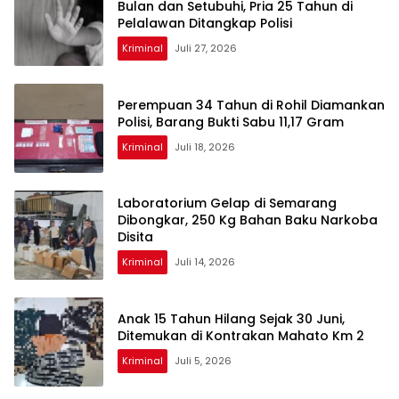
Bulan dan Setubuhi, Pria 25 Tahun di
Pelalawan Ditangkap Polisi
Kriminal
Juli 27, 2026
Perempuan 34 Tahun di Rohil Diamankan
Polisi, Barang Bukti Sabu 11,17 Gram
Kriminal
Juli 18, 2026
Laboratorium Gelap di Semarang
Dibongkar, 250 Kg Bahan Baku Narkoba
Disita
Kriminal
Juli 14, 2026
Anak 15 Tahun Hilang Sejak 30 Juni,
Ditemukan di Kontrakan Mahato Km 2
Kriminal
Juli 5, 2026