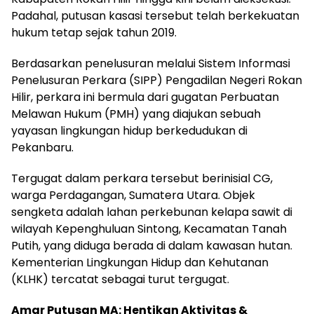
Padahal, putusan kasasi tersebut telah berkekuatan
hukum tetap sejak tahun 2019.
Berdasarkan penelusuran melalui Sistem Informasi
Penelusuran Perkara (SIPP) Pengadilan Negeri Rokan
Hilir, perkara ini bermula dari gugatan Perbuatan
Melawan Hukum (PMH) yang diajukan sebuah
yayasan lingkungan hidup berkedudukan di
Pekanbaru.
Tergugat dalam perkara tersebut berinisial CG,
warga Perdagangan, Sumatera Utara. Objek
sengketa adalah lahan perkebunan kelapa sawit di
wilayah Kepenghuluan Sintong, Kecamatan Tanah
Putih, yang diduga berada di dalam kawasan hutan.
Kementerian Lingkungan Hidup dan Kehutanan
(KLHK) tercatat sebagai turut tergugat.
Amar Putusan MA: Hentikan Aktivitas &