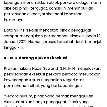
lapangan menunjukkan objek perkara diduga masih
dikelola pihak tergugat. Kondisi ini menimbulkan
pertanyaan di masyarakat soal kepastian
hukumnya.
Data SIPP PN Rohil mencatat, pihak penggugat
sempat mengajukan permohonan eksekusi pada 12
Januari 2021. Namun, proses tersebut tidak berlanjut
hingga kini.
KLHK Didorong Ajukan Eksekusi
Praktisi hukum Hazizi Suwandi, S.H., M.H. menjelaskan,
pelaksanaan eksekusi perkara perdata merupakan
kewenangan Ketua Pengadilan Negeri atas
permohonan pihak yang berkepentingan.
“Secara hukum, pihak yang berhak mengajukan
eksekusi bukan hanya penggugat. Pihak yang