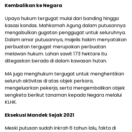
Kembalikan ke Negara
Upaya hukum tergugat mulai dari banding hingga
kasasi kandas. Mahkamah Agung dalam putusannya
mengabulkan gugatan penggugat untuk seluruhnya.
Dalam amar putusannya, majelis hakim menyatakan
perbuatan tergugat merupakan perbuatan
melawan hukum. Lahan sawit 173 hektare itu
ditegaskan berada di dalam kawasan hutan.
MA juga menghukum tergugat untuk menghentikan
seluruh aktivitas di atas objek perkara,
mengeluarkan pekerja, serta mengembalikan objek
sengketa berikut tanaman kepada Negara melalui
KLHK.
Eksekusi Mandek Sejak 2021
Meski putusan sudah inkrah 6 tahun lalu, fakta di