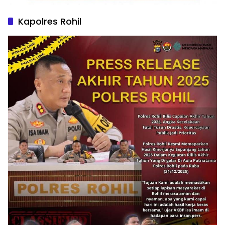
Kapolres Rohil