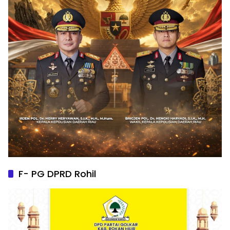
F- PG DPRD Rohil