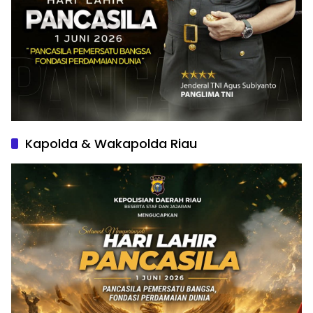
Kapolda & Wakapolda Riau