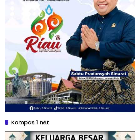
Kompas 1 net