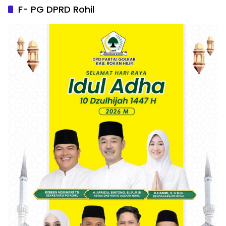
F- PG DPRD Rohil