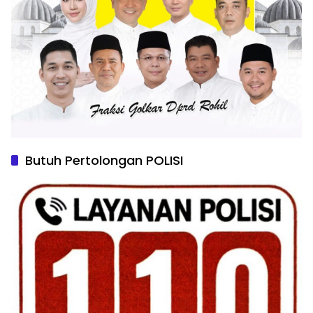
Butuh Pertolongan POLISI