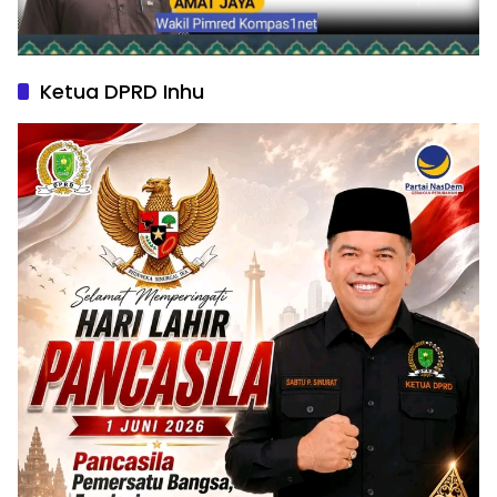
Ketua DPRD Inhu