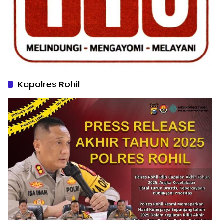
Kapolres Rohil