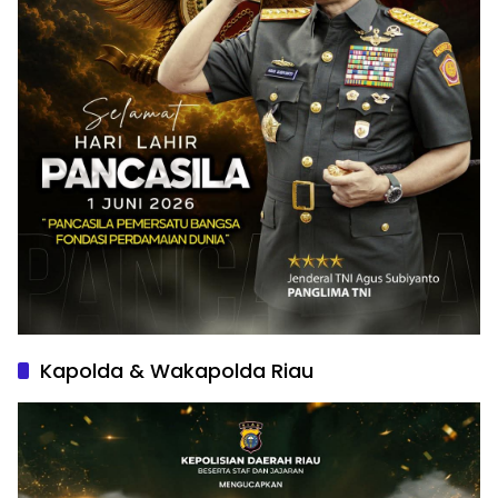
Kapolda & Wakapolda Riau