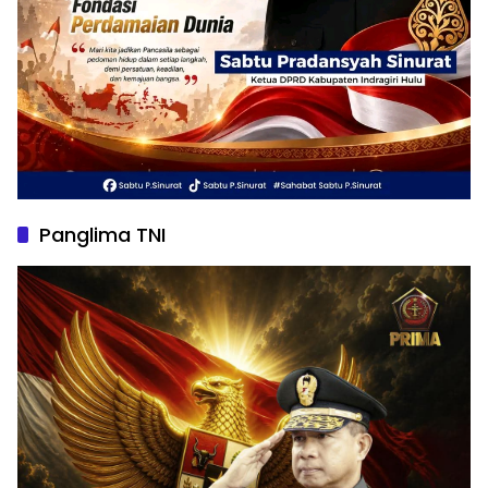
Panglima TNI