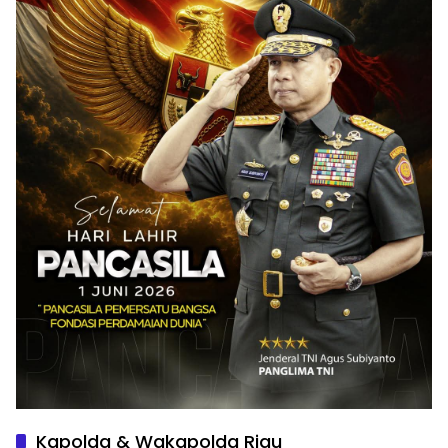
Kapolda & Wakapolda Riau