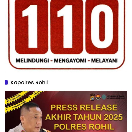
Kapolres Rohil