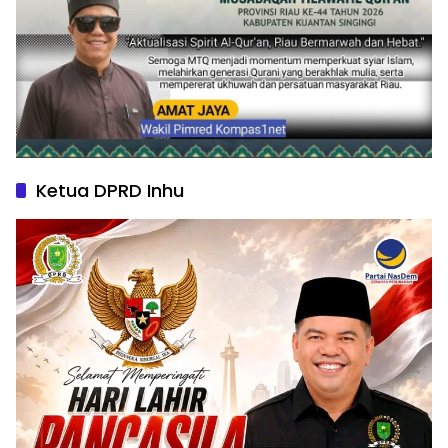
Ketua DPRD Inhu