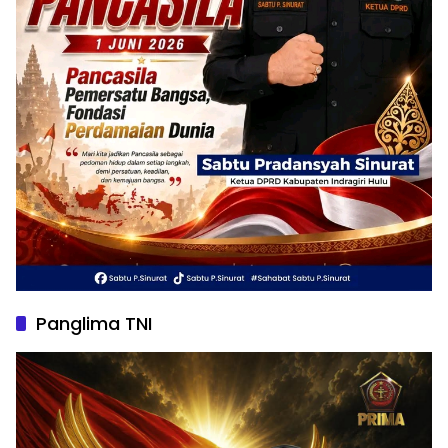
Panglima TNI