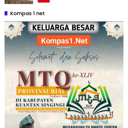
Kompas 1 net