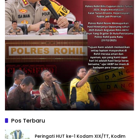
Pos Terbaru
Peringati HUT ke-1 Kodam XIX/TT, Kodim