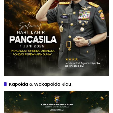
Kapolda & Wakapolda Riau