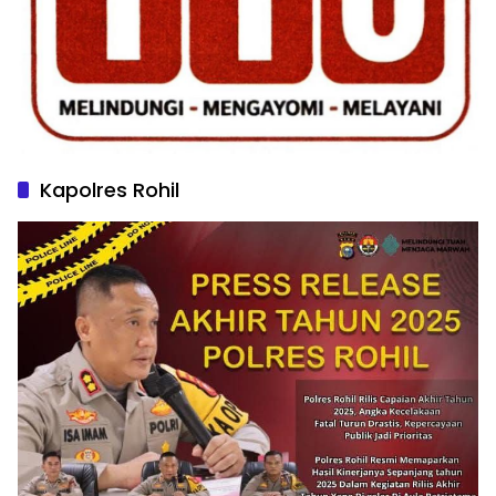
Kapolres Rohil