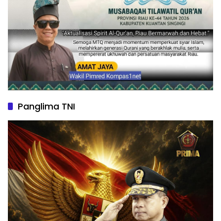
Panglima TNI