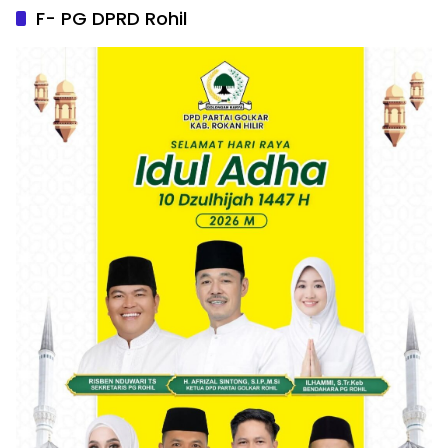
F- PG DPRD Rohil