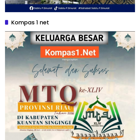
Kompas 1 net