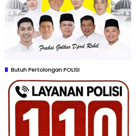
Butuh Pertolongan POLISI