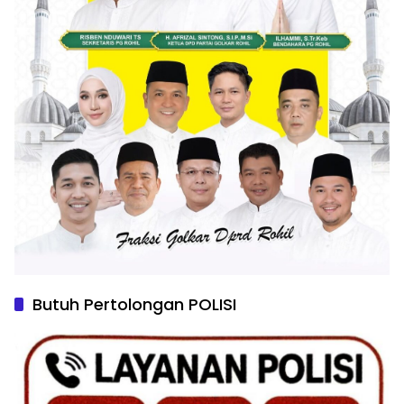
Butuh Pertolongan POLISI