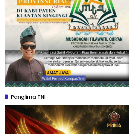
Panglima TNI