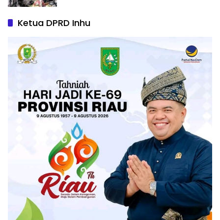
Ketua DPRD Inhu