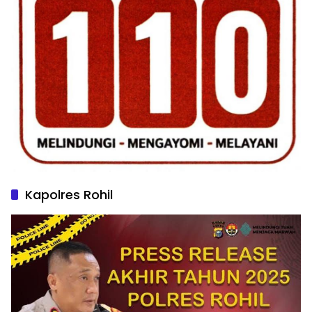
Kapolres Rohil