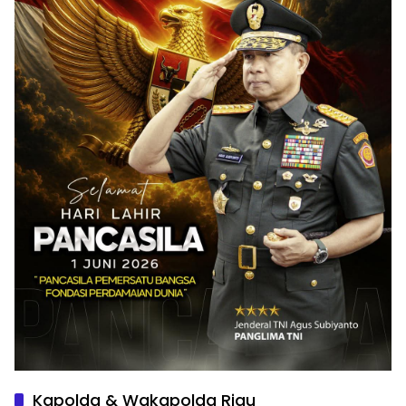
Kapolda & Wakapolda Riau