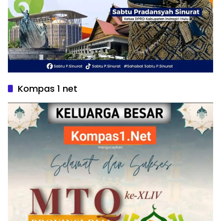
Kompas 1 net