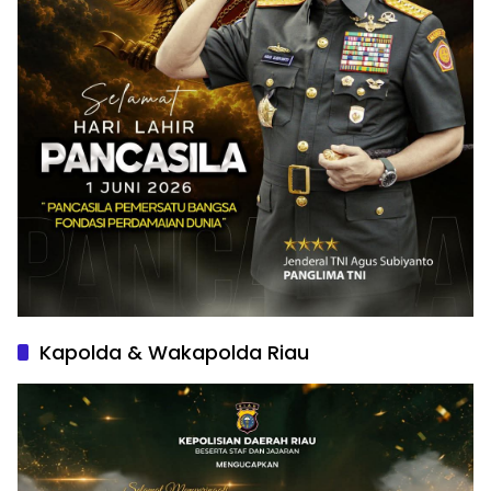
Kapolda & Wakapolda Riau