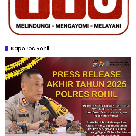
Kapolres Rohil