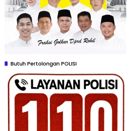
Butuh Pertolongan POLISI