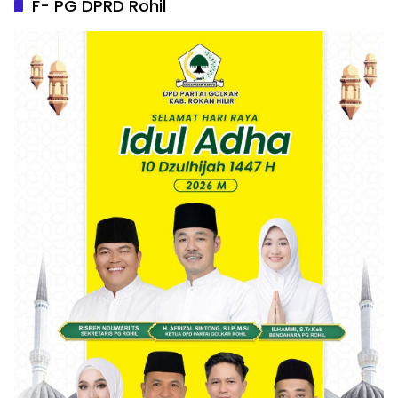
F- PG DPRD Rohil