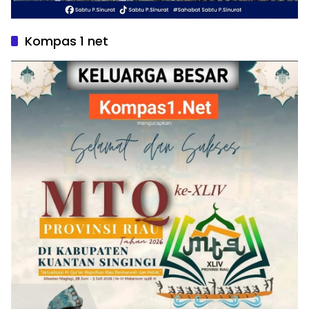
Kompas 1 net