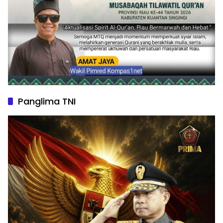
Panglima TNI