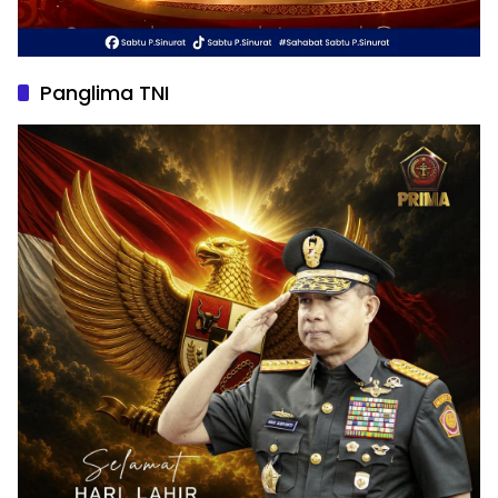
Panglima TNI