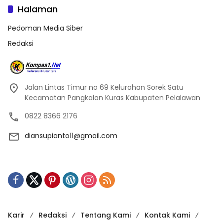
Halaman
Pedoman Media Siber
Redaksi
Jalan Lintas Timur no 69 Kelurahan Sorek Satu
Kecamatan Pangkalan Kuras Kabupaten Pelalawan
0822 8366 2176
diansupianto11@gmail.com
Karir
Redaksi
Tentang Kami
Kontak Kami