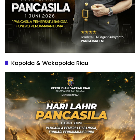
Kapolda & Wakapolda Riau