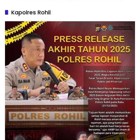
Kapolres Rohil