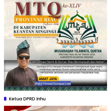
Ketua DPRD Inhu