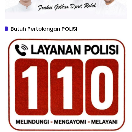
Butuh Pertolongan POLISI