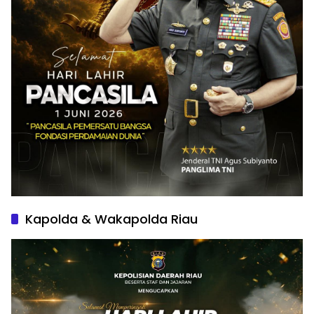
Kapolda & Wakapolda Riau