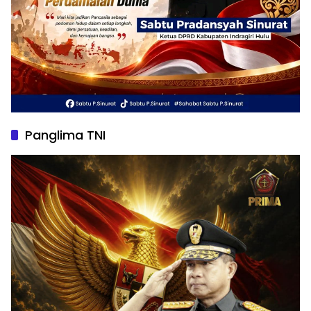
Panglima TNI