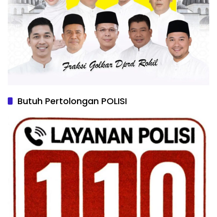
Butuh Pertolongan POLISI