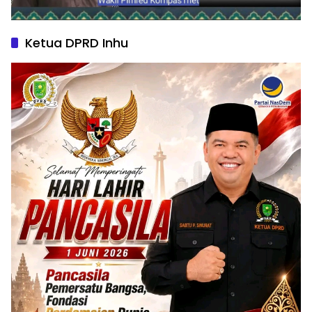
Ketua DPRD Inhu