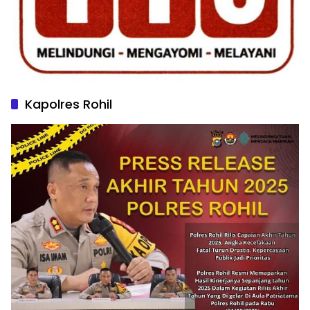
Kapolres Rohil