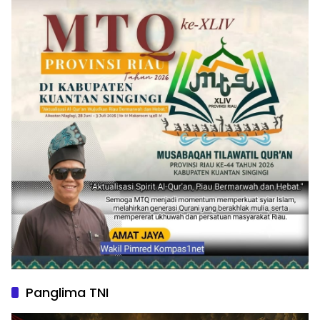
Panglima TNI