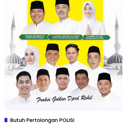
Butuh Pertolongan POLISI