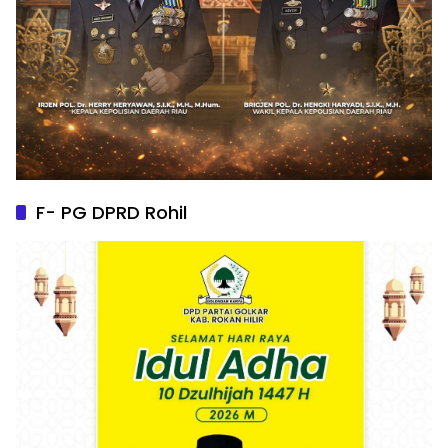
F- PG DPRD Rohil