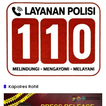
Kapolres Rohil