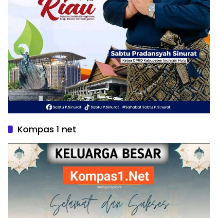
Kompas 1 net