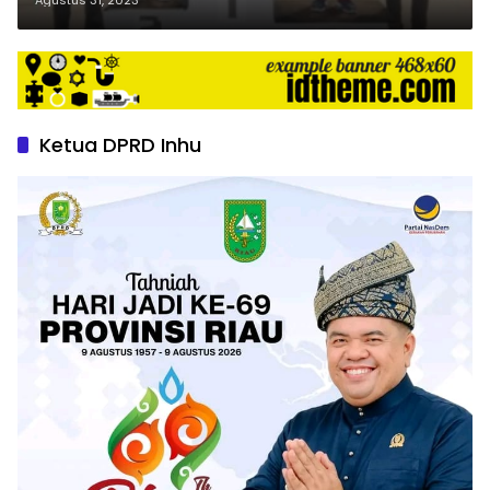
Ketua DPRD Inhu