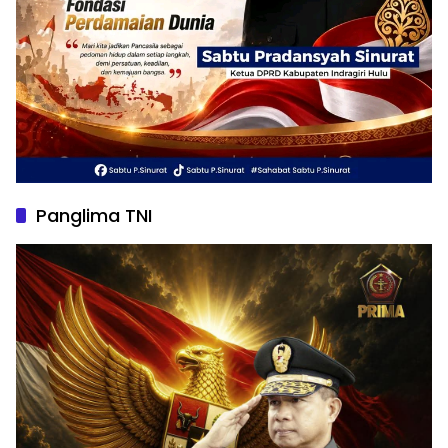
Panglima TNI