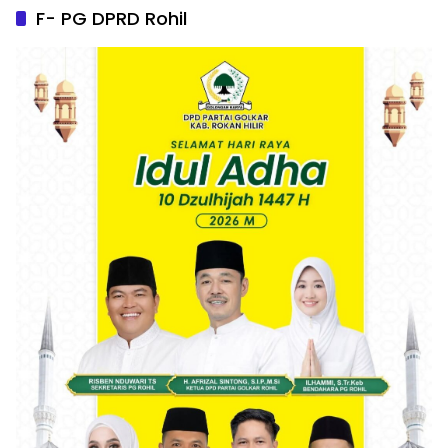
F- PG DPRD Rohil