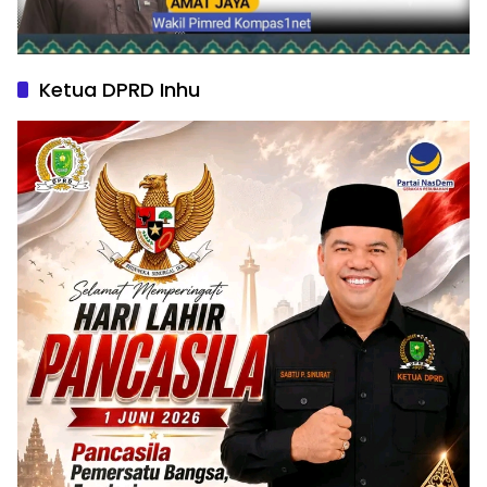
Ketua DPRD Inhu