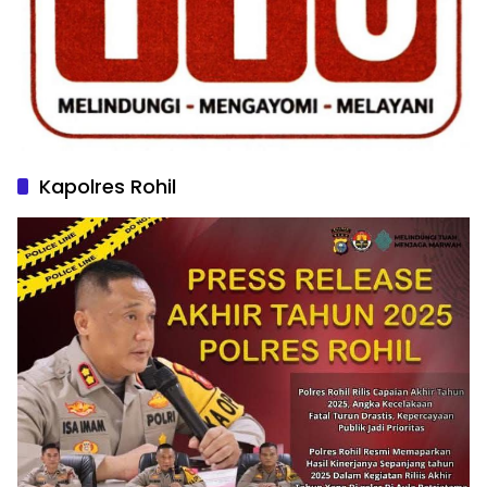
Kapolres Rohil