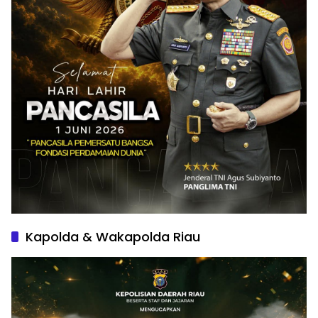
Kapolda & Wakapolda Riau