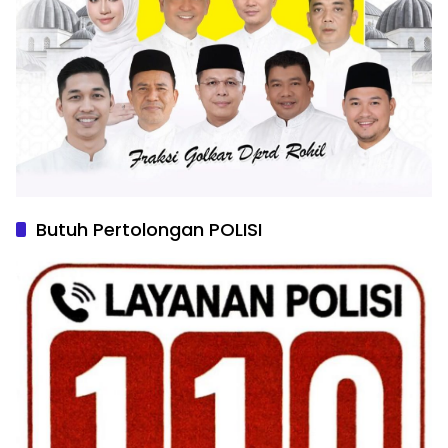
Butuh Pertolongan POLISI