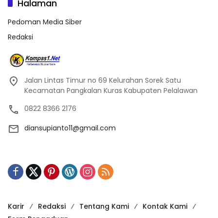
Halaman
Pedoman Media Siber
Redaksi
Jalan Lintas Timur no 69 Kelurahan Sorek Satu
Kecamatan Pangkalan Kuras Kabupaten Pelalawan
0822 8366 2176
diansupianto11@gmail.com
Karir
Redaksi
Tentang Kami
Kontak Kami