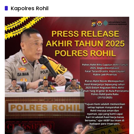
Kapolres Rohil