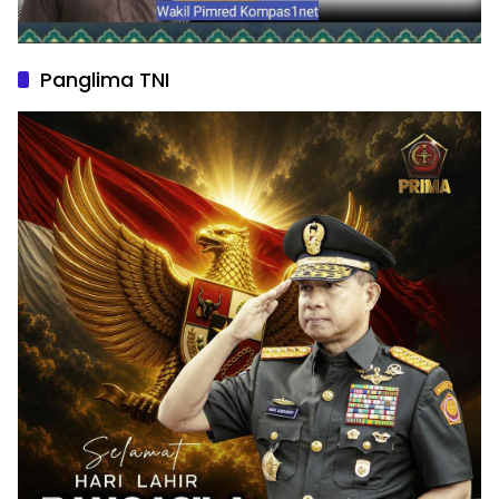
Panglima TNI