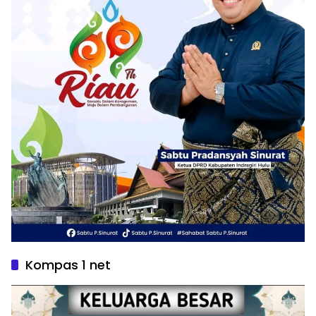
Kompas 1 net