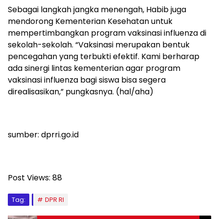
Sebagai langkah jangka menengah, Habib juga
mendorong Kementerian Kesehatan untuk
mempertimbangkan program vaksinasi influenza di
sekolah-sekolah. “Vaksinasi merupakan bentuk
pencegahan yang terbukti efektif. Kami berharap
ada sinergi lintas kementerian agar program
vaksinasi influenza bagi siswa bisa segera
direalisasikan,” pungkasnya. (hal/aha)
sumber: dprri.go.id
Post Views:
88
Tag:
DPR RI