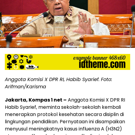
Anggota Komisi X DPR RI, Habib Syarief. Foto:
Arifman/Karisma
Jakarta, Kompas 1 net –
Anggota Komisi X DPR RI
Habib Syarief, meminta sekolah-sekolah kembali
menerapkan protokol kesehatan secara disiplin di
lingkungan pendidikan. Pernyataan ini disampaikan
menyusul meningkatnya kasus influenza A (H3N2)