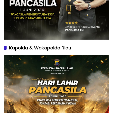
Kapolda & Wakapolda Riau