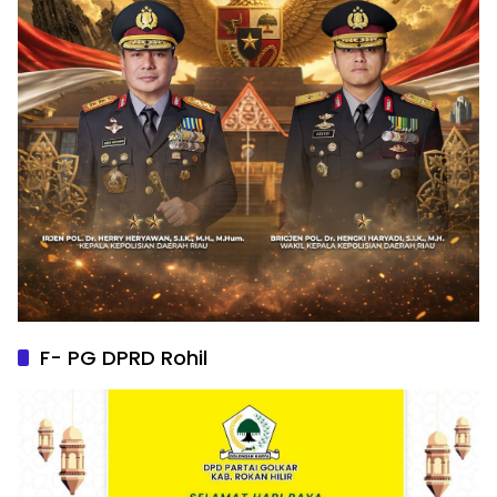
F- PG DPRD Rohil