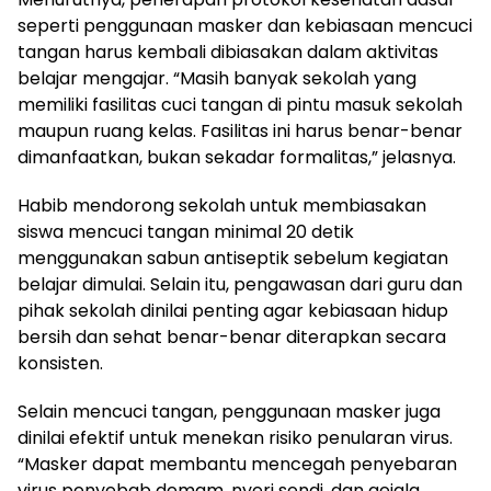
seperti penggunaan masker dan kebiasaan mencuci
tangan harus kembali dibiasakan dalam aktivitas
belajar mengajar. “Masih banyak sekolah yang
memiliki fasilitas cuci tangan di pintu masuk sekolah
maupun ruang kelas. Fasilitas ini harus benar-benar
dimanfaatkan, bukan sekadar formalitas,” jelasnya.
Habib mendorong sekolah untuk membiasakan
siswa mencuci tangan minimal 20 detik
menggunakan sabun antiseptik sebelum kegiatan
belajar dimulai. Selain itu, pengawasan dari guru dan
pihak sekolah dinilai penting agar kebiasaan hidup
bersih dan sehat benar-benar diterapkan secara
konsisten.
Selain mencuci tangan, penggunaan masker juga
dinilai efektif untuk menekan risiko penularan virus.
“Masker dapat membantu mencegah penyebaran
virus penyebab demam, nyeri sendi, dan gejala