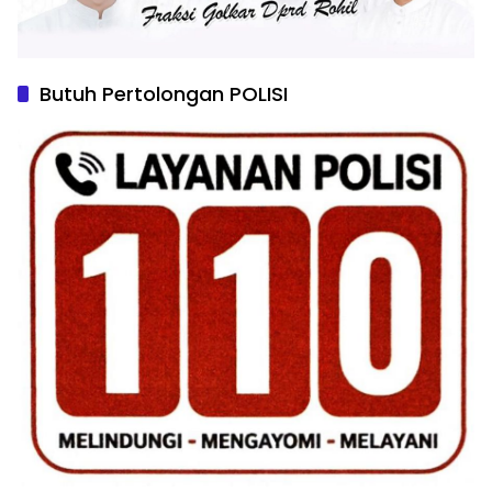
Butuh Pertolongan POLISI