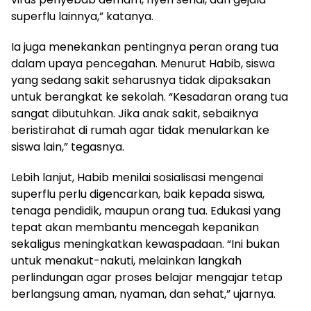
superflu lainnya,” katanya.
Ia juga menekankan pentingnya peran orang tua
dalam upaya pencegahan. Menurut Habib, siswa
yang sedang sakit seharusnya tidak dipaksakan
untuk berangkat ke sekolah. “Kesadaran orang tua
sangat dibutuhkan. Jika anak sakit, sebaiknya
beristirahat di rumah agar tidak menularkan ke
siswa lain,” tegasnya.
Lebih lanjut, Habib menilai sosialisasi mengenai
superflu perlu digencarkan, baik kepada siswa,
tenaga pendidik, maupun orang tua. Edukasi yang
tepat akan membantu mencegah kepanikan
sekaligus meningkatkan kewaspadaan. “Ini bukan
untuk menakut-nakuti, melainkan langkah
perlindungan agar proses belajar mengajar tetap
berlangsung aman, nyaman, dan sehat,” ujarnya.