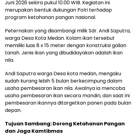
Juni 2026 sekira pukul 10.00 WIB. Kegiatan ini
merupakan bentuk dukungan Polri terhadap
program ketahanan pangan nasional.
Peternakan yang disambangi milik Sdr. Andi Saputra,
warga Desa Kota Medan. Kolam ikan tersebut
memiliki luas 8 x 15 meter dengan konstruksi galian
tanah. Jenis ikan yang dibudidayakan adalah ikan
nila.
Andi Saputra warga Desa kota medan, mengaku
sudah kurang lebih 5 bulan berkecimpung dalam
usaha pembesaran ikan nila. Awalnya ia mencoba
usaha pembesaran ikan secara mandiri, dan saat ini
pembesaran ikannya ditargetkan panen pada bulan
depan.
Tujuan Sambang: Dorong Ketahanan Pangan
dan Jaga Kamtibmas