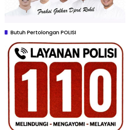
Butuh Pertolongan POLISI