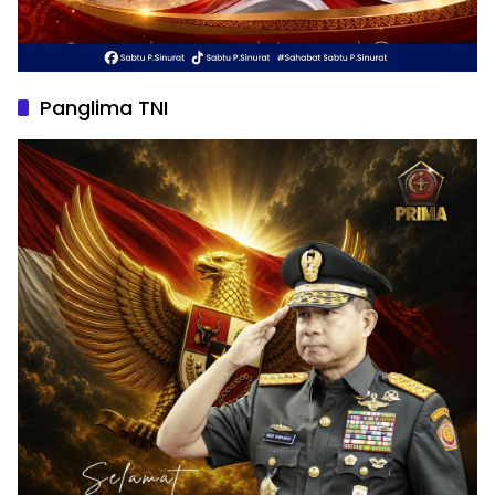
Panglima TNI