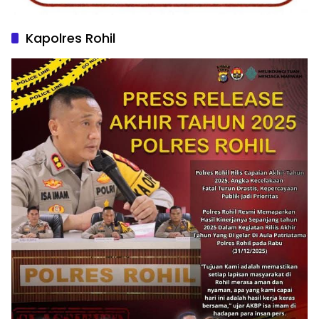
Kapolres Rohil