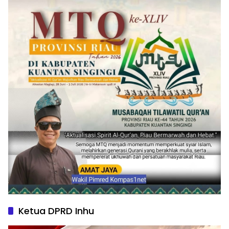
Ketua DPRD Inhu