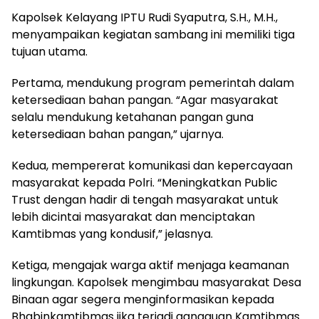
Kapolsek Kelayang IPTU Rudi Syaputra, S.H., M.H.,
menyampaikan kegiatan sambang ini memiliki tiga
tujuan utama.
Pertama, mendukung program pemerintah dalam
ketersediaan bahan pangan. “Agar masyarakat
selalu mendukung ketahanan pangan guna
ketersediaan bahan pangan,” ujarnya.
Kedua, mempererat komunikasi dan kepercayaan
masyarakat kepada Polri. “Meningkatkan Public
Trust dengan hadir di tengah masyarakat untuk
lebih dicintai masyarakat dan menciptakan
Kamtibmas yang kondusif,” jelasnya.
Ketiga, mengajak warga aktif menjaga keamanan
lingkungan. Kapolsek mengimbau masyarakat Desa
Binaan agar segera menginformasikan kepada
Bhabinkamtibmas jika terjadi gangguan Kamtibmas