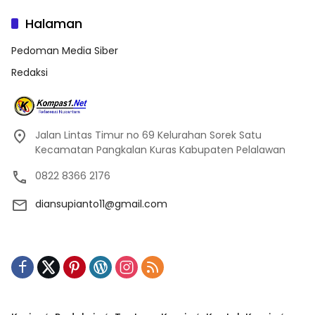
Halaman
Pedoman Media Siber
Redaksi
Jalan Lintas Timur no 69 Kelurahan Sorek Satu
Kecamatan Pangkalan Kuras Kabupaten Pelalawan
0822 8366 2176
diansupianto11@gmail.com