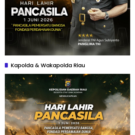
Kapolda & Wakapolda Riau