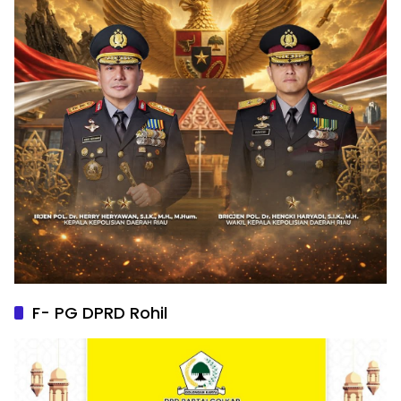
F- PG DPRD Rohil