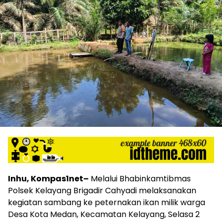
Inhu, Kompas1net–
Melalui Bhabinkamtibmas
Polsek Kelayang Brigadir Cahyadi melaksanakan
kegiatan sambang ke peternakan ikan milik warga
Desa Kota Medan, Kecamatan Kelayang, Selasa 2