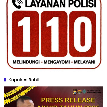
Kapolres Rohil