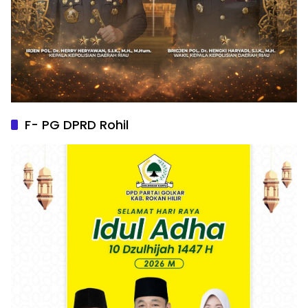
F- PG DPRD Rohil