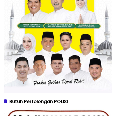
Butuh Pertolongan POLISI