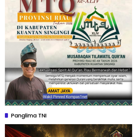
Panglima TNI