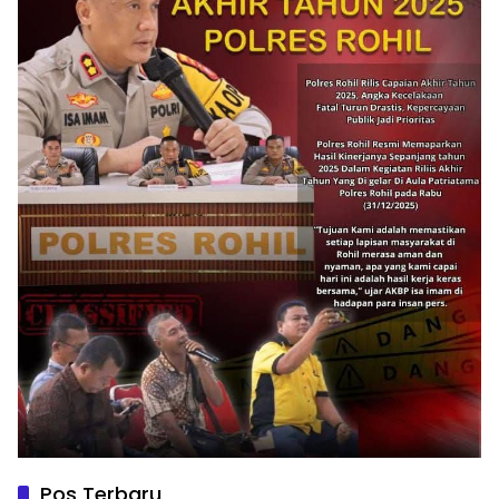
Pos Terbaru