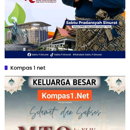
Kompas 1 net