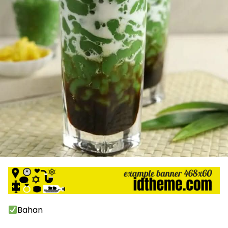
Bahan