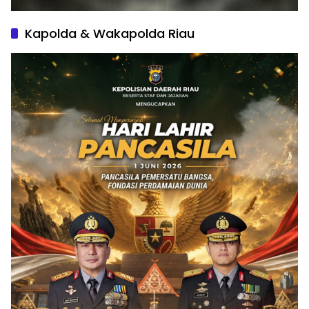
Kapolda & Wakapolda Riau