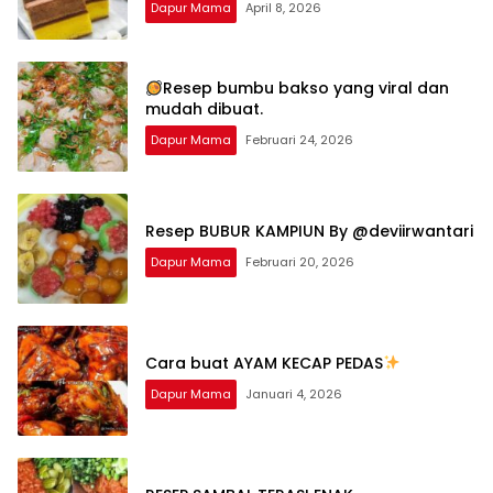
Dapur Mama
April 8, 2026
Resep bumbu bakso yang viral dan
mudah dibuat.
Dapur Mama
Februari 24, 2026
Resep BUBUR KAMPIUN By @deviirwantari
Dapur Mama
Februari 20, 2026
Cara buat AYAM KECAP PEDAS
Dapur Mama
Januari 4, 2026