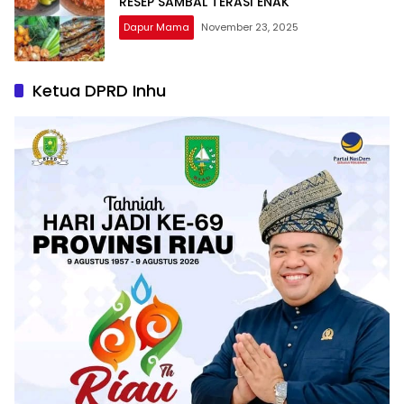
RESEP SAMBAL TERASI ENAK
Dapur Mama
November 23, 2025
Ketua DPRD Inhu