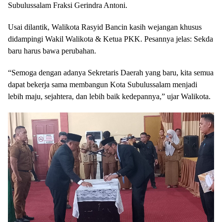
Subulussalam Fraksi Gerindra Antoni.
Usai dilantik, Walikota Rasyid Bancin kasih wejangan khusus
didampingi Wakil Walikota & Ketua PKK. Pesannya jelas: Sekda
baru harus bawa perubahan.
“Semoga dengan adanya Sekretaris Daerah yang baru, kita semua
dapat bekerja sama membangun Kota Subulussalam menjadi
lebih maju, sejahtera, dan lebih baik kedepannya,” ujar Walikota.