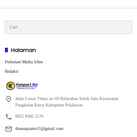
Cari
untuk:
Halaman
Pedoman Media Siber
Redaksi
Jalan Lintas Timur no 69 Kelurahan Sorek Satu Kecamatan
Pangkalan Kuras Kabupaten Pelalawan
0822 8366 2176
diansupianto11@gmail.com