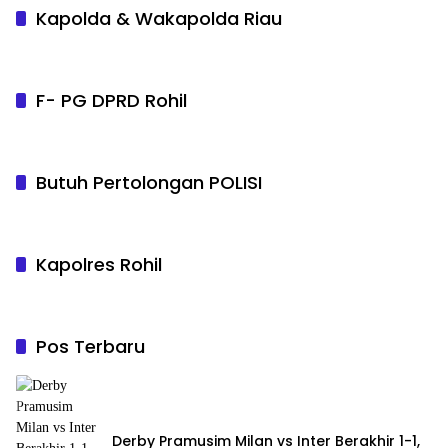
Kapolda & Wakapolda Riau
F- PG DPRD Rohil
Butuh Pertolongan POLISI
Kapolres Rohil
Pos Terbaru
Derby Pramusim Milan vs Inter Berakhir 1-1,