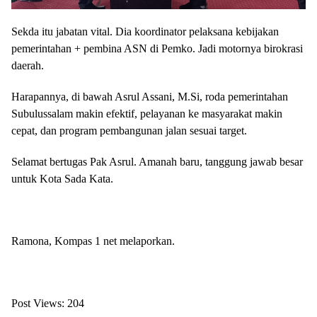
Sekda itu jabatan vital. Dia koordinator pelaksana kebijakan
pemerintahan + pembina ASN di Pemko. Jadi motornya birokrasi
daerah.
Harapannya, di bawah Asrul Assani, M.Si, roda pemerintahan
Subulussalam makin efektif, pelayanan ke masyarakat makin
cepat, dan program pembangunan jalan sesuai target.
Selamat bertugas Pak Asrul. Amanah baru, tanggung jawab besar
untuk Kota Sada Kata.
Ramona, Kompas 1 net melaporkan.
Post Views:
204