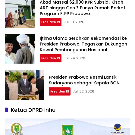
Akad Massal 62.000 KPR Subsidi, Kisah
ART hingga Gen Z Punya Rumah Berkat
Program FLPP Prabowo
Presiden RI
Juli 31, 2026
Ijtima Ulama Serahkan Rekomendasi ke
Presiden Prabowo, Tegaskan Dukungan
Kawal Pembangunan Nasional
Presiden RI
Juli 24, 2026
Presiden Prabowo Resmi Lantik
Sudaryono sebagai Kepala BGN
Presiden RI
Juli 22, 2026
Ketua DPRD Inhu