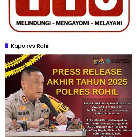
Kapolres Rohil