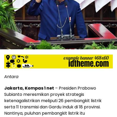
Antara
Jakarta, Kompas 1 net
– Presiden Prabowo
Subianto meresmikan proyek strategis
ketenagalistrikan meliputi 26 pembangkit listrik
serta 11 transmisi dan Gardu Induk di 18 provinsi.
Nantinya, puluhan pembangkit listrik itu