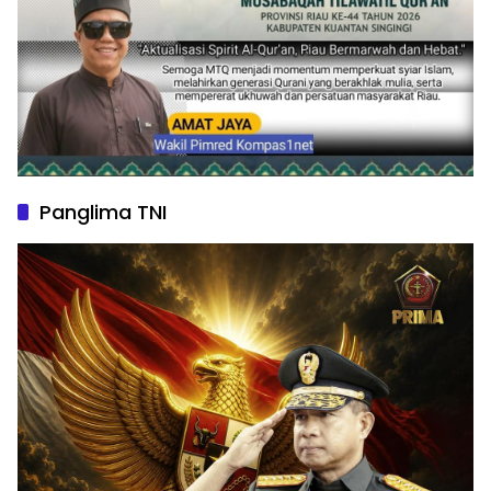
Panglima TNI