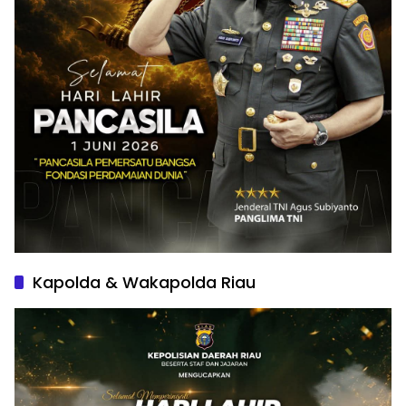
Kapolda & Wakapolda Riau