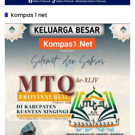
Kompas 1 net