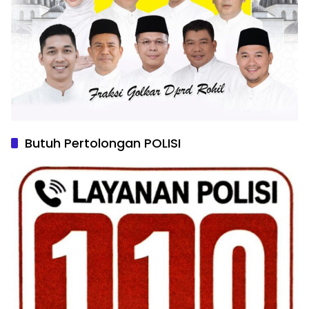
Butuh Pertolongan POLISI