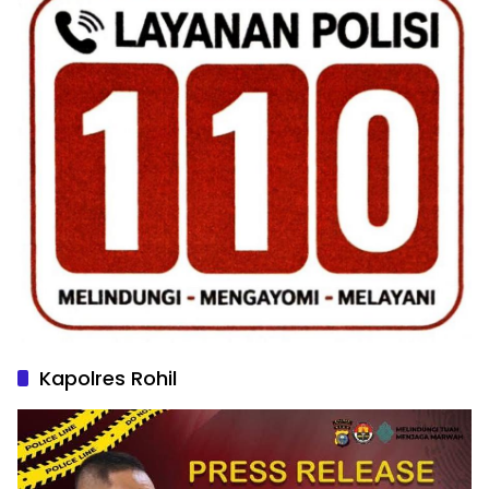
Kapolres Rohil