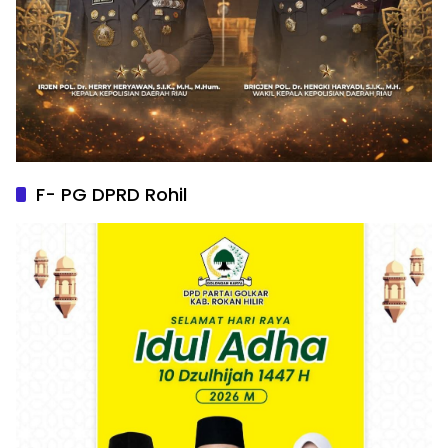
F- PG DPRD Rohil