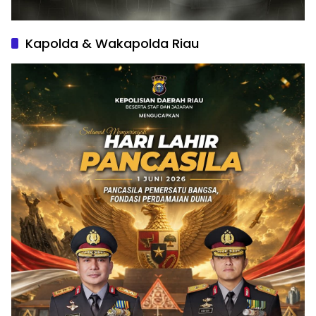
Kapolda & Wakapolda Riau