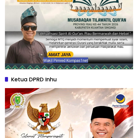
Ketua DPRD Inhu