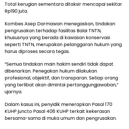
Total kerugian sementara ditaksir mencapai sekitar
Rp190 juta.
Kombes Asep Darmawan menegaskan, tindakan
pengrusakan terhadap fasilitas Balai TNTN,
khususnya yang berada di kawasan konservasi
seperti TNTN, merupakan pelanggaran hukum yang
harus diproses secara tegas.
“Semua tindakan main hakim sendiri tidak dapat
dibenarkan. Penegakan hukum dilakukan
profesional, objektif, dan transparan. Setiap orang
yang terlibat akan dimintai pertanggungjawaban,”
ujarnya.
Dalam kasus ini, penyidik menerapkan Pasal 170
KUHP juncto Pasal 406 KUHP terkait kekerasan
bersama-sama di muka umum dan pengrusakan.