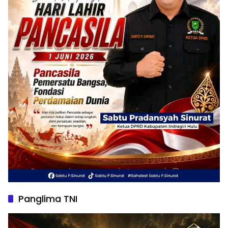
Panglima TNI