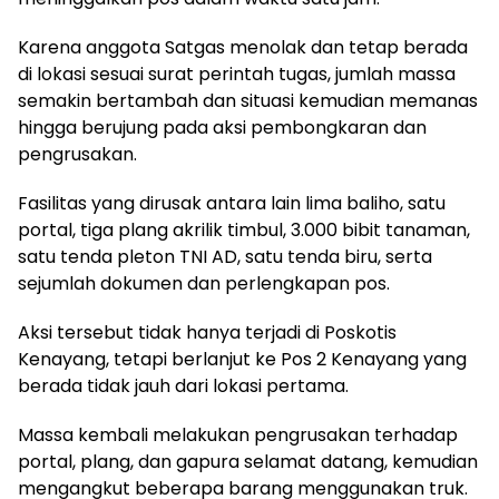
Karena anggota Satgas menolak dan tetap berada
di lokasi sesuai surat perintah tugas, jumlah massa
semakin bertambah dan situasi kemudian memanas
hingga berujung pada aksi pembongkaran dan
pengrusakan.
Fasilitas yang dirusak antara lain lima baliho, satu
portal, tiga plang akrilik timbul, 3.000 bibit tanaman,
satu tenda pleton TNI AD, satu tenda biru, serta
sejumlah dokumen dan perlengkapan pos.
Aksi tersebut tidak hanya terjadi di Poskotis
Kenayang, tetapi berlanjut ke Pos 2 Kenayang yang
berada tidak jauh dari lokasi pertama.
Massa kembali melakukan pengrusakan terhadap
portal, plang, dan gapura selamat datang, kemudian
mengangkut beberapa barang menggunakan truk.