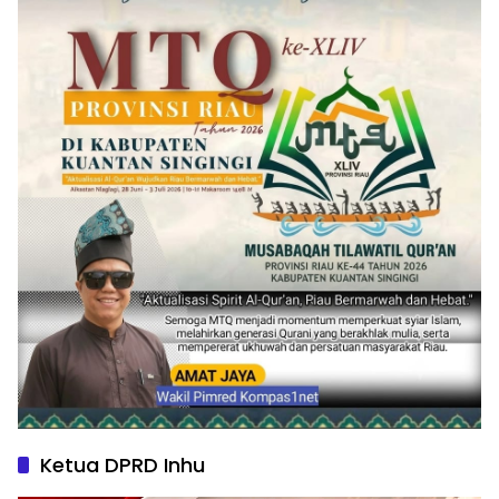
Ketua DPRD Inhu