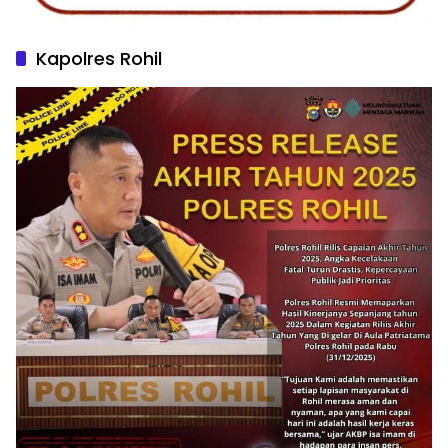
Kapolres Rohil