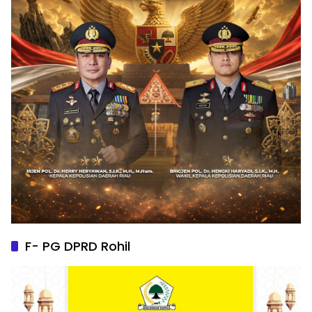
F- PG DPRD Rohil