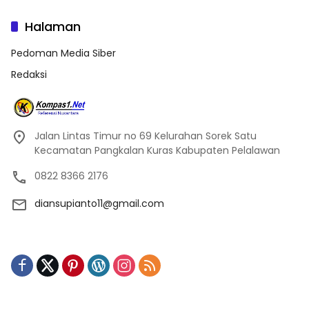
Halaman
Pedoman Media Siber
Redaksi
Jalan Lintas Timur no 69 Kelurahan Sorek Satu
Kecamatan Pangkalan Kuras Kabupaten Pelalawan
0822 8366 2176
diansupianto11@gmail.com