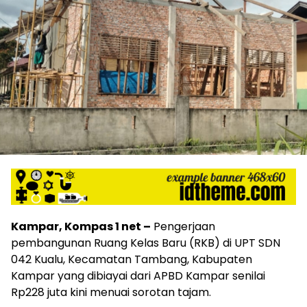
Kampar, Kompas 1 net –
Pengerjaan
pembangunan Ruang Kelas Baru (RKB) di UPT SDN
042 Kualu, Kecamatan Tambang, Kabupaten
Kampar yang dibiayai dari APBD Kampar senilai
Rp228 juta kini menuai sorotan tajam.