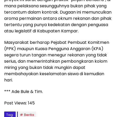
mana pelaksana sesungguhnya bukan pihak yang
tercantum dalam kontrak. Dugaan ini memunculkan
aroma permainan antara oknum rekanan dan pihak
tertentu yang punya kedekatan dengan penguasa
atau legislatif di Kabupaten Kampar.
Masyarakat berharap Pejabat Pembuat Komitmen
(PPK) maupun Kuasa Pengguna Anggaran (KPA)
segera turun tangan menegur rekanan yang tidak
serius, dan memerintahkan pembongkaran kolom
miring yang bukan tidak mungkin dapat
membahayakan keselamatan siswa di kemudian
hari.
*** Ade Bule & Tim.
Post Views:
145
Tag:
Berita