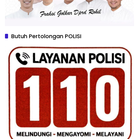
Butuh Pertolongan POLISI