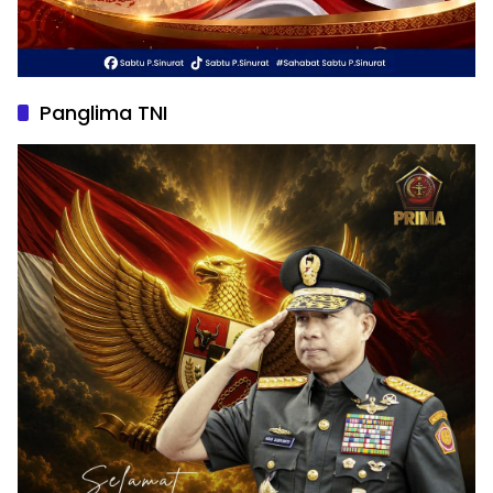
Panglima TNI