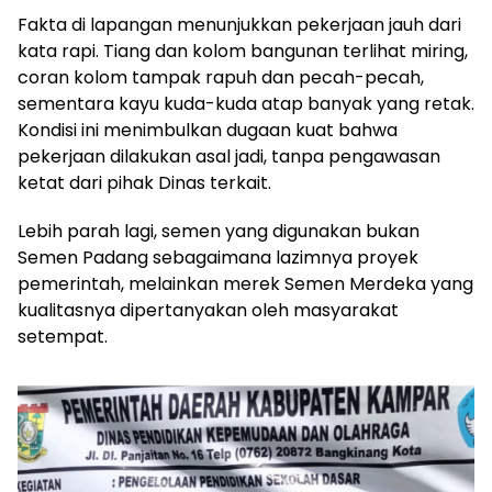
Fakta di lapangan menunjukkan pekerjaan jauh dari
kata rapi. Tiang dan kolom bangunan terlihat miring,
coran kolom tampak rapuh dan pecah-pecah,
sementara kayu kuda-kuda atap banyak yang retak.
Kondisi ini menimbulkan dugaan kuat bahwa
pekerjaan dilakukan asal jadi, tanpa pengawasan
ketat dari pihak Dinas terkait.
Lebih parah lagi, semen yang digunakan bukan
Semen Padang sebagaimana lazimnya proyek
pemerintah, melainkan merek Semen Merdeka yang
kualitasnya dipertanyakan oleh masyarakat
setempat.