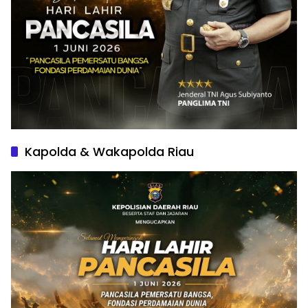
Kapolda & Wakapolda Riau