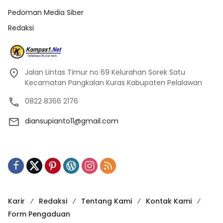
Pedoman Media Siber
Redaksi
Jalan Lintas Timur no 69 Kelurahan Sorek Satu
Kecamatan Pangkalan Kuras Kabupaten Pelalawan
0822 8366 2176
diansupianto11@gmail.com
Karir
Redaksi
Tentang Kami
Kontak Kami
Form Pengaduan