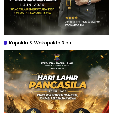
Kapolda & Wakapolda Riau