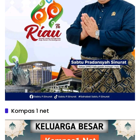
Kompas 1 net