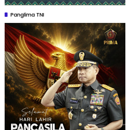
Panglima TNI