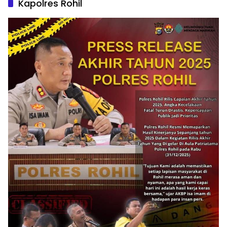
Kapolres Rohil