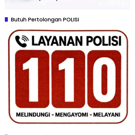
Butuh Pertolongan POLISI