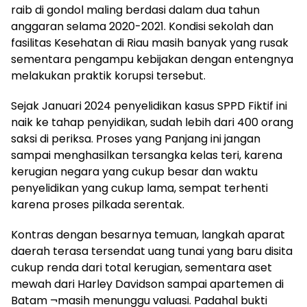
raib di gondol maling berdasi dalam dua tahun
anggaran selama 2020-2021. Kondisi sekolah dan
fasilitas Kesehatan di Riau masih banyak yang rusak
sementara pengampu kebijakan dengan entengnya
melakukan praktik korupsi tersebut.
Sejak Januari 2024 penyelidikan kasus SPPD Fiktif ini
naik ke tahap penyidikan, sudah lebih dari 400 orang
saksi di periksa. Proses yang Panjang ini jangan
sampai menghasilkan tersangka kelas teri, karena
kerugian negara yang cukup besar dan waktu
penyelidikan yang cukup lama, sempat terhenti
karena proses pilkada serentak.
Kontras dengan besarnya temuan, langkah aparat
daerah terasa tersendat uang tunai yang baru disita
cukup renda dari total kerugian, sementara aset
mewah dari Harley Davidson sampai apartemen di
Batam ¬masih menunggu valuasi. Padahal bukti