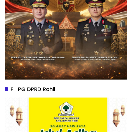
F- PG DPRD Rohil