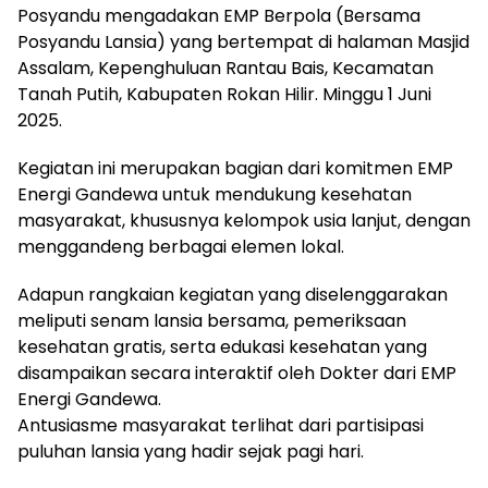
Posyandu mengadakan EMP Berpola (Bersama
Posyandu Lansia) yang bertempat di halaman Masjid
Assalam, Kepenghuluan Rantau Bais, Kecamatan
Tanah Putih, Kabupaten Rokan Hilir. Minggu 1 Juni
2025.
Kegiatan ini merupakan bagian dari komitmen EMP
Energi Gandewa untuk mendukung kesehatan
masyarakat, khususnya kelompok usia lanjut, dengan
menggandeng berbagai elemen lokal.
Adapun rangkaian kegiatan yang diselenggarakan
meliputi senam lansia bersama, pemeriksaan
kesehatan gratis, serta edukasi kesehatan yang
disampaikan secara interaktif oleh Dokter dari EMP
Energi Gandewa.
Antusiasme masyarakat terlihat dari partisipasi
puluhan lansia yang hadir sejak pagi hari.