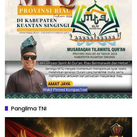
Panglima TNI