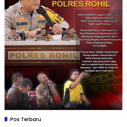
Pos Terbaru