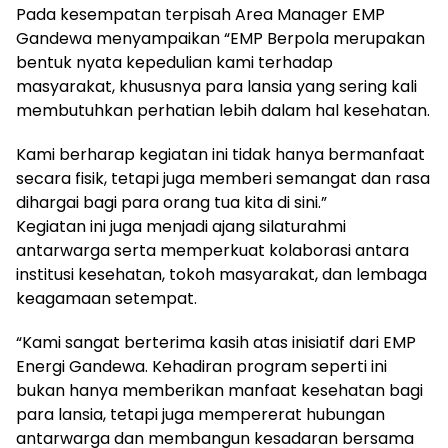
Pada kesempatan terpisah Area Manager EMP
Gandewa menyampaikan “EMP Berpola merupakan
bentuk nyata kepedulian kami terhadap
masyarakat, khususnya para lansia yang sering kali
membutuhkan perhatian lebih dalam hal kesehatan.
Kami berharap kegiatan ini tidak hanya bermanfaat
secara fisik, tetapi juga memberi semangat dan rasa
dihargai bagi para orang tua kita di sini.”
Kegiatan ini juga menjadi ajang silaturahmi
antarwarga serta memperkuat kolaborasi antara
institusi kesehatan, tokoh masyarakat, dan lembaga
keagamaan setempat.
“Kami sangat berterima kasih atas inisiatif dari EMP
Energi Gandewa. Kehadiran program seperti ini
bukan hanya memberikan manfaat kesehatan bagi
para lansia, tetapi juga mempererat hubungan
antarwarga dan membangun kesadaran bersama