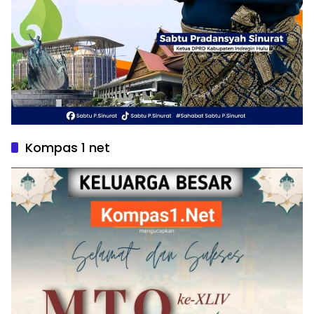
Kompas 1 net