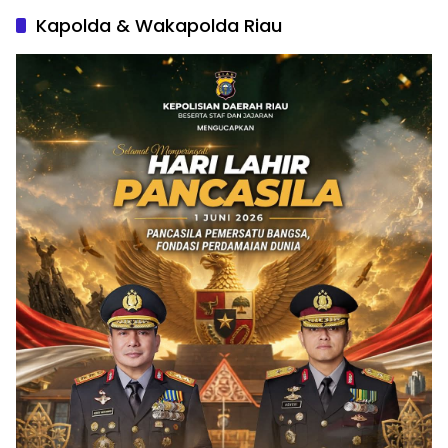
Kapolda & Wakapolda Riau