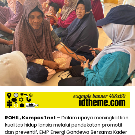
ROHIL, Kompas 1 net –
Dalam upaya meningkatkan
kualitas hidup lansia melalui pendekatan promotif
dan preventif, EMP Energi Gandewa Bersama Kader