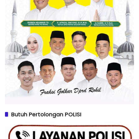
Butuh Pertolongan POLISI