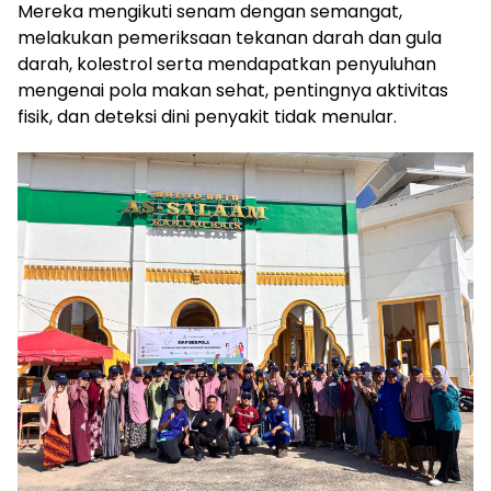
Mereka mengikuti senam dengan semangat,
melakukan pemeriksaan tekanan darah dan gula
darah, kolestrol serta mendapatkan penyuluhan
mengenai pola makan sehat, pentingnya aktivitas
fisik, dan deteksi dini penyakit tidak menular.