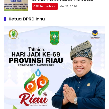
CSR Perusahaan
Mei 25, 2026
Ketua DPRD Inhu