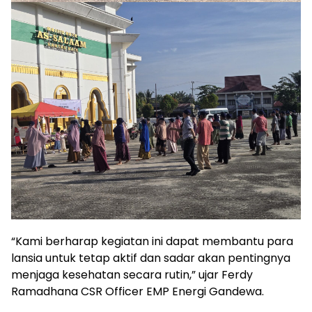
“Kami berharap kegiatan ini dapat membantu para
lansia untuk tetap aktif dan sadar akan pentingnya
menjaga kesehatan secara rutin,” ujar Ferdy
Ramadhana CSR Officer EMP Energi Gandewa.