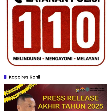
Kapolres Rohil