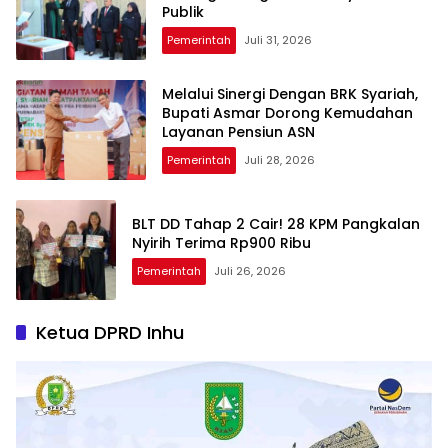
Publik
Pemerintah
Juli 31, 2026
Melalui Sinergi Dengan BRK Syariah,
Bupati Asmar Dorong Kemudahan
Layanan Pensiun ASN
Pemerintah
Juli 28, 2026
BLT DD Tahap 2 Cair! 28 KPM Pangkalan
Nyirih Terima Rp900 Ribu
Pemerintah
Juli 26, 2026
Ketua DPRD Inhu