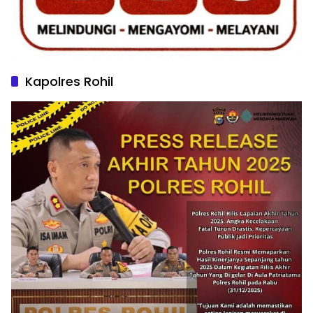
Kapolres Rohil