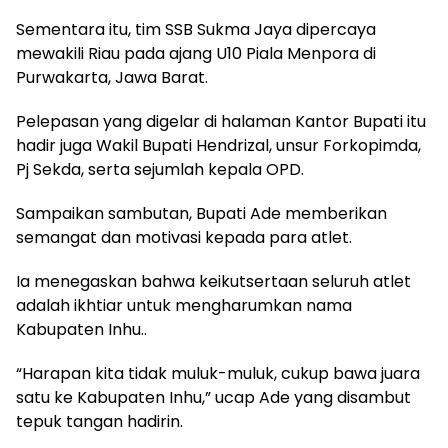
Sementara itu, tim SSB Sukma Jaya dipercaya
mewakili Riau pada ajang U10 Piala Menpora di
Purwakarta, Jawa Barat.
Pelepasan yang digelar di halaman Kantor Bupati itu
hadir juga Wakil Bupati Hendrizal, unsur Forkopimda,
Pj Sekda, serta sejumlah kepala OPD.
Sampaikan sambutan, Bupati Ade memberikan
semangat dan motivasi kepada para atlet.
Ia menegaskan bahwa keikutsertaan seluruh atlet
adalah ikhtiar untuk mengharumkan nama
Kabupaten Inhu..
“Harapan kita tidak muluk-muluk, cukup bawa juara
satu ke Kabupaten Inhu,” ucap Ade yang disambut
tepuk tangan hadirin.