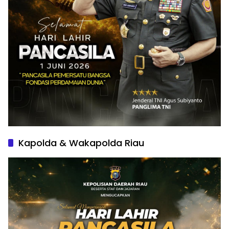
Kapolda & Wakapolda Riau