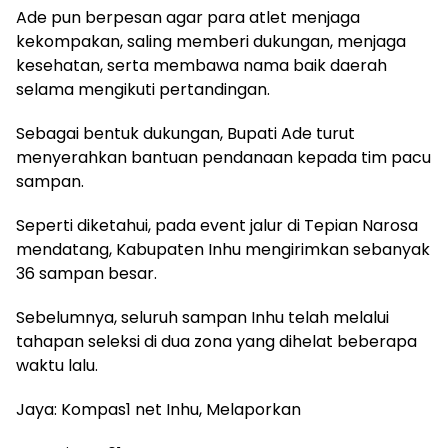
Ade pun berpesan agar para atlet menjaga
kekompakan, saling memberi dukungan, menjaga
kesehatan, serta membawa nama baik daerah
selama mengikuti pertandingan.
Sebagai bentuk dukungan, Bupati Ade turut
menyerahkan bantuan pendanaan kepada tim pacu
sampan.
Seperti diketahui, pada event jalur di Tepian Narosa
mendatang, Kabupaten Inhu mengirimkan sebanyak
36 sampan besar.
Sebelumnya, seluruh sampan Inhu telah melalui
tahapan seleksi di dua zona yang dihelat beberapa
waktu lalu.
Jaya: Kompas1 net Inhu, Melaporkan