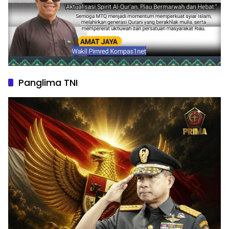
Panglima TNI