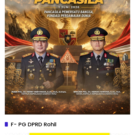
F- PG DPRD Rohil