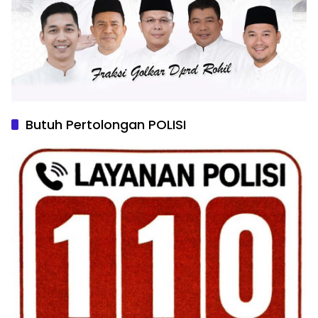
Butuh Pertolongan POLISI