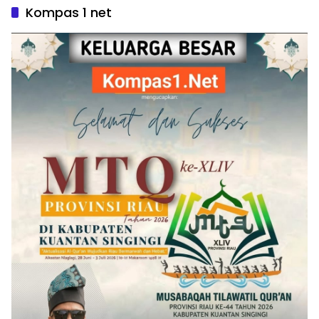
Kompas 1 net