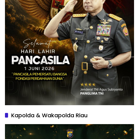
Kapolda & Wakapolda Riau