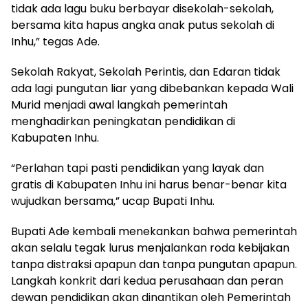
tidak ada lagu buku berbayar disekolah-sekolah,
bersama kita hapus angka anak putus sekolah di
Inhu,” tegas Ade.
Sekolah Rakyat, Sekolah Perintis, dan Edaran tidak
ada lagi pungutan liar yang dibebankan kepada Wali
Murid menjadi awal langkah pemerintah
menghadirkan peningkatan pendidikan di
Kabupaten Inhu.
“Perlahan tapi pasti pendidikan yang layak dan
gratis di Kabupaten Inhu ini harus benar-benar kita
wujudkan bersama,” ucap Bupati Inhu.
Bupati Ade kembali menekankan bahwa pemerintah
akan selalu tegak lurus menjalankan roda kebijakan
tanpa distraksi apapun dan tanpa pungutan apapun.
Langkah konkrit dari kedua perusahaan dan peran
dewan pendidikan akan dinantikan oleh Pemerintah