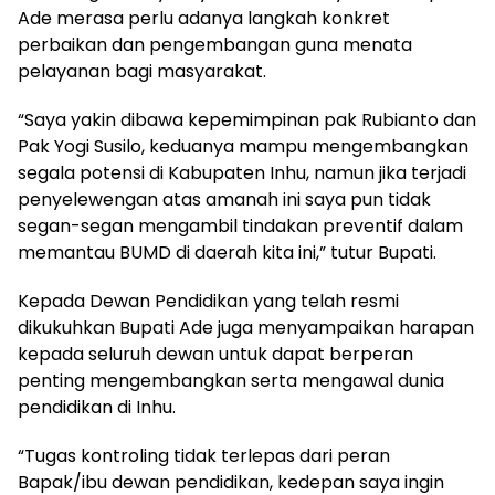
Ade merasa perlu adanya langkah konkret
perbaikan dan pengembangan guna menata
pelayanan bagi masyarakat.
“Saya yakin dibawa kepemimpinan pak Rubianto dan
Pak Yogi Susilo, keduanya mampu mengembangkan
segala potensi di Kabupaten Inhu, namun jika terjadi
penyelewengan atas amanah ini saya pun tidak
segan-segan mengambil tindakan preventif dalam
memantau BUMD di daerah kita ini,” tutur Bupati.
Kepada Dewan Pendidikan yang telah resmi
dikukuhkan Bupati Ade juga menyampaikan harapan
kepada seluruh dewan untuk dapat berperan
penting mengembangkan serta mengawal dunia
pendidikan di Inhu.
“Tugas kontroling tidak terlepas dari peran
Bapak/ibu dewan pendidikan, kedepan saya ingin