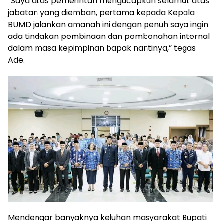
“Saya atas pemerintah mengucapkan selamat atas
jabatan yang diemban, pertama kepada Kepala
BUMD jalankan amanah ini dengan penuh saya ingin
ada tindakan pembinaan dan pembenahan internal
dalam masa kepimpinan bapak nantinya,” tegas
Ade.
Mendengar banyaknya keluhan masyarakat Bupati