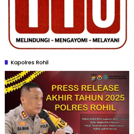
Kapolres Rohil