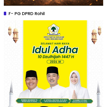
F- PG DPRD Rohil