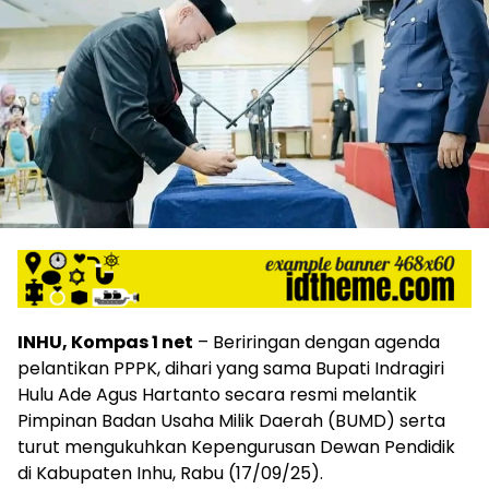
INHU, Kompas 1 net
– Beriringan dengan agenda
pelantikan PPPK, dihari yang sama Bupati Indragiri
Hulu Ade Agus Hartanto secara resmi melantik
Pimpinan Badan Usaha Milik Daerah (BUMD) serta
turut mengukuhkan Kepengurusan Dewan Pendidik
di Kabupaten Inhu, Rabu (17/09/25).