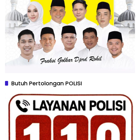
Butuh Pertolongan POLISI