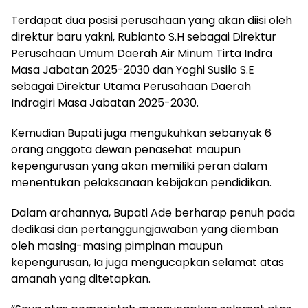
Terdapat dua posisi perusahaan yang akan diisi oleh
direktur baru yakni, Rubianto S.H sebagai Direktur
Perusahaan Umum Daerah Air Minum Tirta Indra
Masa Jabatan 2025-2030 dan Yoghi Susilo S.E
sebagai Direktur Utama Perusahaan Daerah
Indragiri Masa Jabatan 2025-2030.
Kemudian Bupati juga mengukuhkan sebanyak 6
orang anggota dewan penasehat maupun
kepengurusan yang akan memiliki peran dalam
menentukan pelaksanaan kebijakan pendidikan.
Dalam arahannya, Bupati Ade berharap penuh pada
dedikasi dan pertanggungjawaban yang diemban
oleh masing-masing pimpinan maupun
kepengurusan, Ia juga mengucapkan selamat atas
amanah yang ditetapkan.