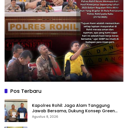
Pos Terbaru
Kapolres Rohil: Jaga Alam Tanggung
Jawab Bersama, Dukung Konsep Green
Policing
Agustus 8, 2026