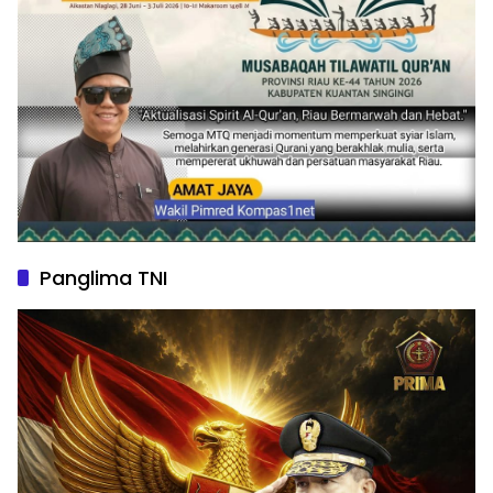
Panglima TNI