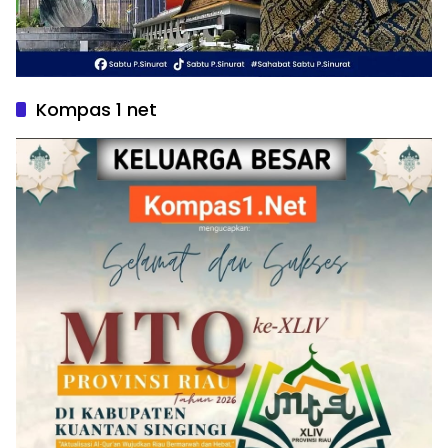
Kompas 1 net