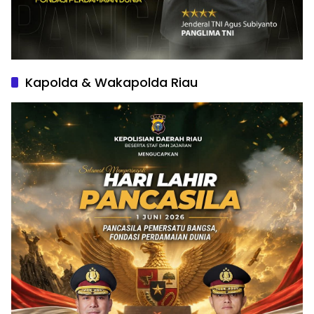
Kapolda & Wakapolda Riau