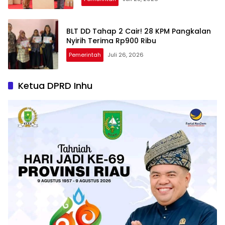
BLT DD Tahap 2 Cair! 28 KPM Pangkalan
Nyirih Terima Rp900 Ribu
Pemerintah
Juli 26, 2026
Ketua DPRD Inhu