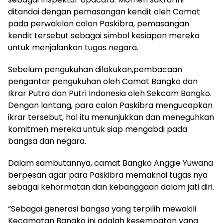
ditandai dengan pemasangan kendit oleh Camat
pada perwakilan calon Paskibra, pemasangan
kendit tersebut sebagai simbol kesiapan mereka
untuk menjalankan tugas negara.
Sebelum pengukuhan dilakukan,pembacaan
pengantar pengukuhan oleh Camat Bangko dan
Ikrar Putra dan Putri Indonesia oleh Sekcam Bangko.
Dengan lantang, para calon Paskibra mengucapkan
ikrar tersebut, hal itu menunjukkan dan meneguhkan
komitmen mereka untuk siap mengabdi pada
bangsa dan negara.
Dalam sambutannya, camat Bangko Anggie Yuwana
berpesan agar para Paskibra memaknai tugas nya
sebagai kehormatan dan kebanggaan dalam jati diri.
“Sebagai generasi bangsa yang terpilih mewakili
Kecamatan Bangko ini adalah kesempatan yang