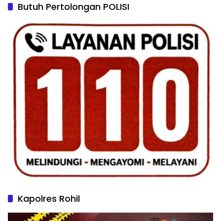
Butuh Pertolongan POLISI
Kapolres Rohil