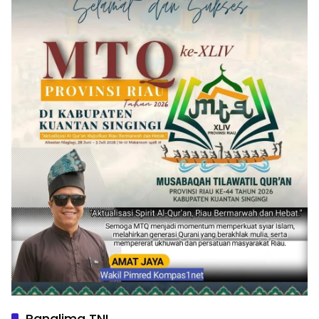
Panglima TNI