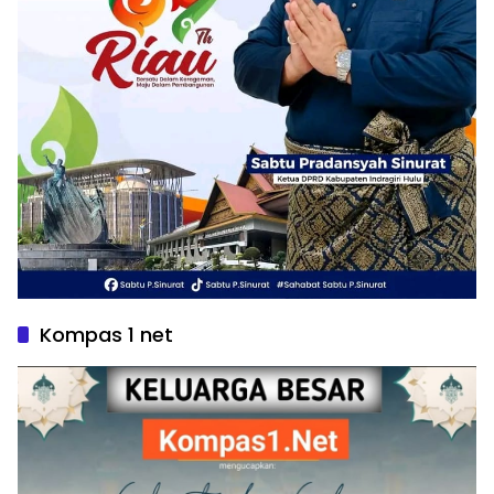
Kompas 1 net