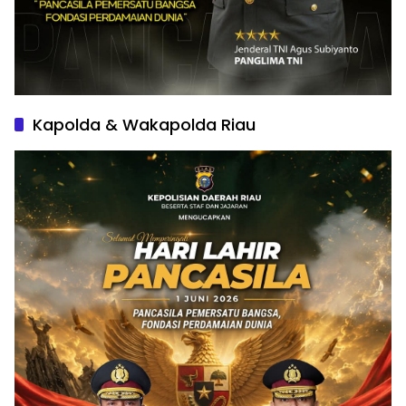
Kapolda & Wakapolda Riau