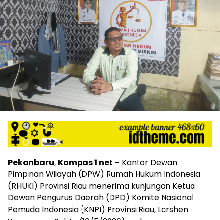
Pekanbaru, Kompas 1 net –
Kantor Dewan
Pimpinan Wilayah (DPW) Rumah Hukum Indonesia
(RHUKI) Provinsi Riau menerima kunjungan Ketua
Dewan Pengurus Daerah (DPD) Komite Nasional
Pemuda Indonesia (KNPI) Provinsi Riau, Larshen