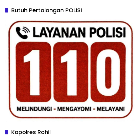
Butuh Pertolongan POLISI
Kapolres Rohil