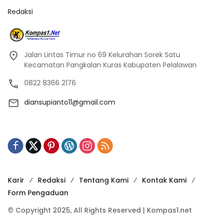
Redaksi
Jalan Lintas Timur no 69 Kelurahan Sorek Satu
Kecamatan Pangkalan Kuras Kabupaten Pelalawan
0822 8366 2176
diansupianto11@gmail.com
Karir
Redaksi
Tentang Kami
Kontak Kami
Form Pengaduan
© Copyright 2025, All Rights Reserved | Kompas1.net