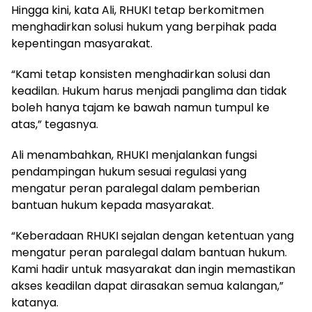
Hingga kini, kata Ali, RHUKI tetap berkomitmen
menghadirkan solusi hukum yang berpihak pada
kepentingan masyarakat.
“Kami tetap konsisten menghadirkan solusi dan
keadilan. Hukum harus menjadi panglima dan tidak
boleh hanya tajam ke bawah namun tumpul ke
atas,” tegasnya.
Ali menambahkan, RHUKI menjalankan fungsi
pendampingan hukum sesuai regulasi yang
mengatur peran paralegal dalam pemberian
bantuan hukum kepada masyarakat.
“Keberadaan RHUKI sejalan dengan ketentuan yang
mengatur peran paralegal dalam bantuan hukum.
Kami hadir untuk masyarakat dan ingin memastikan
akses keadilan dapat dirasakan semua kalangan,”
katanya.