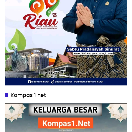
Kompas 1 net