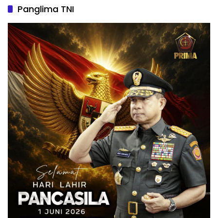
Panglima TNI