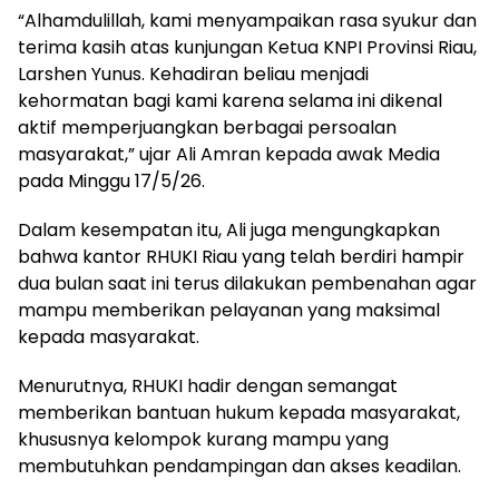
“Alhamdulillah, kami menyampaikan rasa syukur dan
terima kasih atas kunjungan Ketua KNPI Provinsi Riau,
Larshen Yunus. Kehadiran beliau menjadi
kehormatan bagi kami karena selama ini dikenal
aktif memperjuangkan berbagai persoalan
masyarakat,” ujar Ali Amran kepada awak Media
pada Minggu 17/5/26.
Dalam kesempatan itu, Ali juga mengungkapkan
bahwa kantor RHUKI Riau yang telah berdiri hampir
dua bulan saat ini terus dilakukan pembenahan agar
mampu memberikan pelayanan yang maksimal
kepada masyarakat.
Menurutnya, RHUKI hadir dengan semangat
memberikan bantuan hukum kepada masyarakat,
khususnya kelompok kurang mampu yang
membutuhkan pendampingan dan akses keadilan.