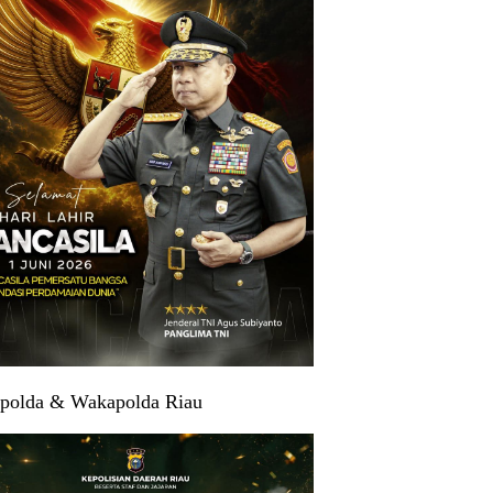
polda & Wakapolda Riau