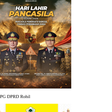
 PG DPRD Rohil