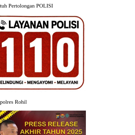
tuh Pertolongan POLISI
polres Rohil