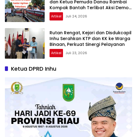
dan Ketua Pemuda Danau Rambai
Kompak Bantah Terlibat Aksi Demo
Agrinas
Artikel
Juli 24, 2026
Rutan Rengat, Kejari dan Disdukcapil
Inhu Serahkan KTP dan KK ke Warga
Binaan, Perkuat Sinergi Pelayanan
Artikel
Juli 23, 2026
Ketua DPRD Inhu