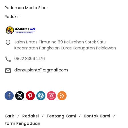
Pedoman Media Siber
Redaksi
Jalan Lintas Timur no 69 Kelurahan Sorek Satu
Kecamatan Pangkalan Kuras Kabupaten Pelalawan
0822 8366 2176
diansupianto11@gmail.com
Karir
Redaksi
Tentang Kami
Kontak Kami
Form Pengaduan