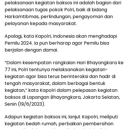
pelaksanaan kegiatan baksos ini adalah bagian dari
pelaksanaan tugas pokok Polri, baik di bidang
Harkamtibmas, perlindungan, pengayoman dan
pelayanan kepada masyarakat.
Apalagi, kata Kapolri, Indonesia akan menghadapi
Pemilu 2024. Ia pun berharap agar Pemilu bisa
berjalan dengan damai.
“Dalam kesempatan rangkaian Hari Bhayangkara ke
77 ini, Polri tentunya melaksanakan kegiatan-
kegiatan agar bisa terus berinteraksi dan hadir di
tengah masyarakat, dalam berbagai bentuk
kegiatan,” kata Kapolri dalam pelepasan kegiatan
baksos di Lapangan Bhayangkara, Jakarta Selatan,
Senin (19/6/2023).
Adapun kegiatan baksos ini, lanjut Kapolri, meliputi
kegiatan bedah rumah, perbaikan pembersihan