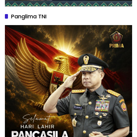
Panglima TNI