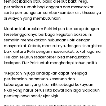
tempat ibadah atau biasa disebut bakti religi,
perbaikan rumah bagi anggota dan masyarakat,
serta pembangunan sumber-sumber air, khususnya
di wilayah yang membutuhkan.
Mantan Kabareskrim Polri ini pun berharap dengan
terselenggaranya berbagai kegiatan baksos ini,
semakin mendekatkan hubungan Polri dengan
masyarakat. Sebab, menurutnya, dengan sinergisitas
baik, antara Polri dengan masyarakat, tokoh agama,
TNI, dan seluruh stakeholder bisa menguatkan
kesiapan TNI-Polri untuk menghadapi tahun politik.
“Kegiatan ini juga diharapkan dapat menjaga
perdamaian, persatuan, kesatuan dan
keberagaman yang kita miliki sebagai kekayaan
NKRI yang harus terus kita kawal dan jaga. Siapapun
pemimpinnya nanti,” ujar Sigit.