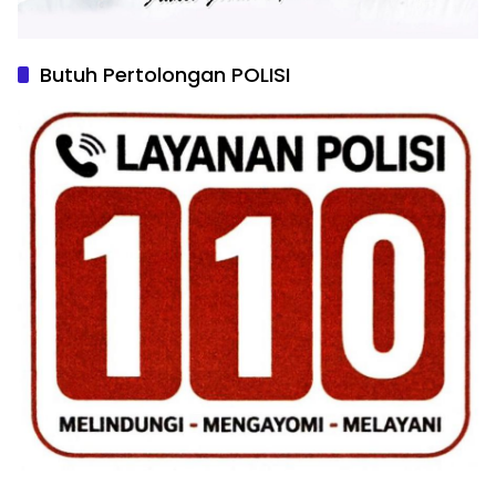
Butuh Pertolongan POLISI