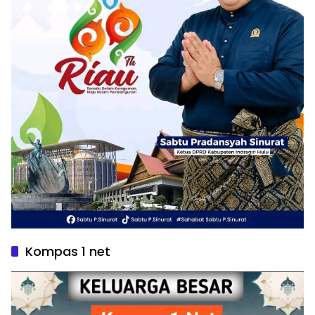
Kompas 1 net