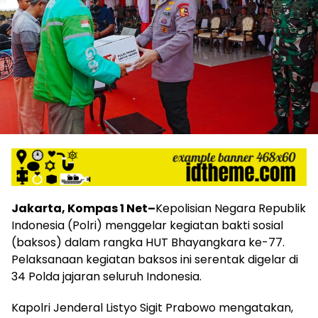
Jakarta, Kompas 1 Net–
Kepolisian Negara Republik
Indonesia (Polri) menggelar kegiatan bakti sosial
(baksos) dalam rangka HUT Bhayangkara ke-77.
Pelaksanaan kegiatan baksos ini serentak digelar di
34 Polda jajaran seluruh Indonesia.
Kapolri Jenderal Listyo Sigit Prabowo mengatakan,