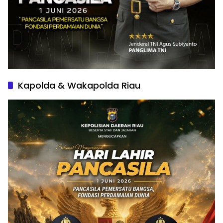
Kapolda & Wakapolda Riau