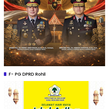
F- PG DPRD Rohil