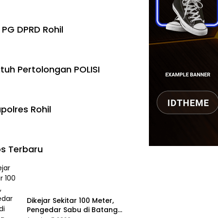
 PG DPRD Rohil
tuh Pertolongan POLISI
polres Rohil
s Terbaru
Dikejar Sekitar 100 Meter,
Pengedar Sabu di Batang