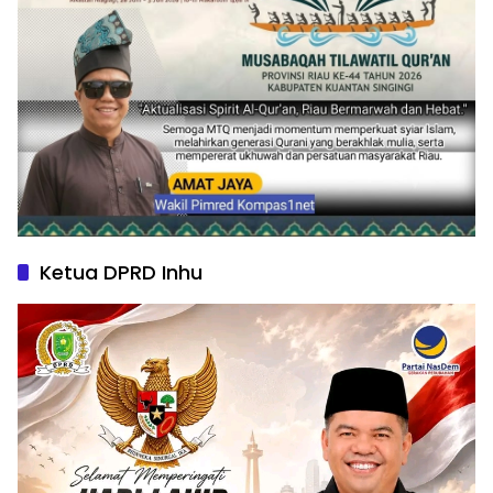
Ketua DPRD Inhu