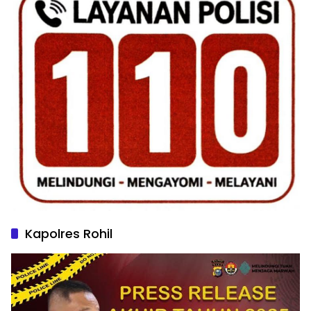
Kapolres Rohil