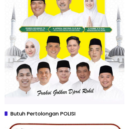
Butuh Pertolongan POLISI