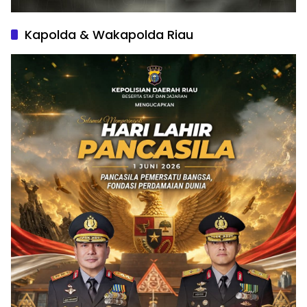
Kapolda & Wakapolda Riau