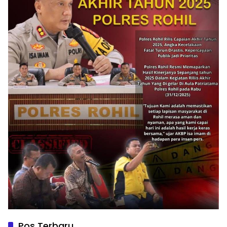
Pos Terbaru