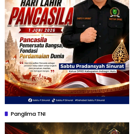
Panglima TNI