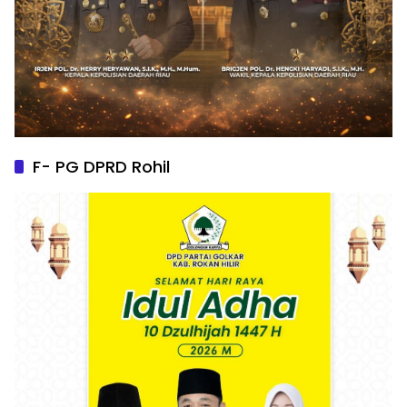
F- PG DPRD Rohil