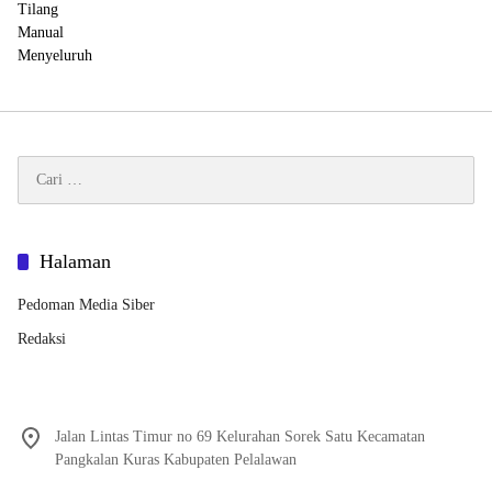
Cari
untuk:
Halaman
Pedoman Media Siber
Redaksi
Jalan Lintas Timur no 69 Kelurahan Sorek Satu Kecamatan
Pangkalan Kuras Kabupaten Pelalawan