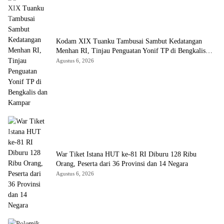
Kodam XIX Tuanku Tambusai Sambut Kedatangan
Menhan RI, Tinjau Penguatan Yonif TP di Bengkalis
dan Kampar
Agustus 6, 2026
War Tiket Istana HUT ke-81 RI Diburu 128 Ribu
Orang, Peserta dari 36 Provinsi dan 14 Negara
Agustus 6, 2026