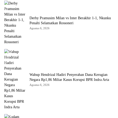
Derby Pramusim Milan vs Inter Berakhir 1-1, Nkunku
Penalti Selamatkan Rossoneri
Agustus 6, 2026
Wabup Hendrizal Hadiri Penyerahan Dana Kerugian
Negara Rp1,86 Miliar Kasus Korupsi BPR Indra Arta
Agustus 6, 2026