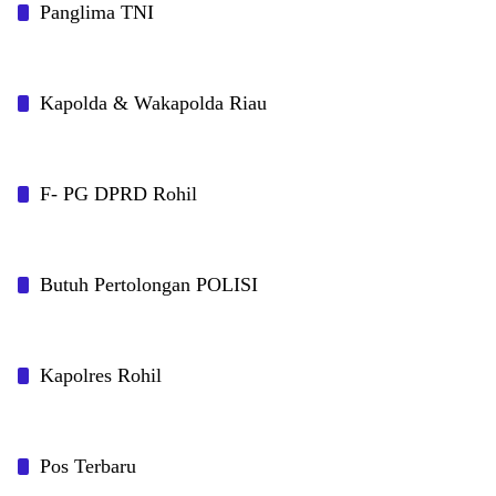
Panglima TNI
Kapolda & Wakapolda Riau
F- PG DPRD Rohil
Butuh Pertolongan POLISI
Kapolres Rohil
Pos Terbaru