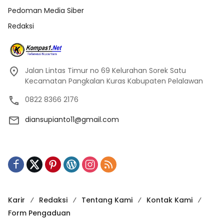
Pedoman Media Siber
Redaksi
Jalan Lintas Timur no 69 Kelurahan Sorek Satu
Kecamatan Pangkalan Kuras Kabupaten Pelalawan
0822 8366 2176
diansupianto11@gmail.com
Karir
Redaksi
Tentang Kami
Kontak Kami
Form Pengaduan