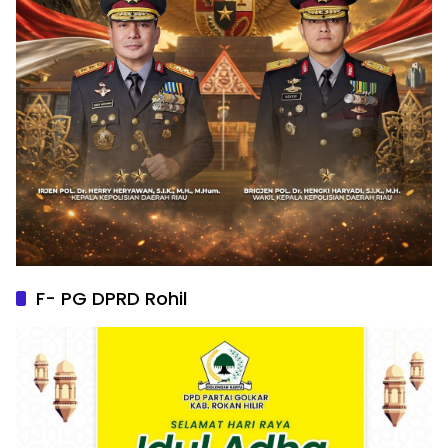
F- PG DPRD Rohil