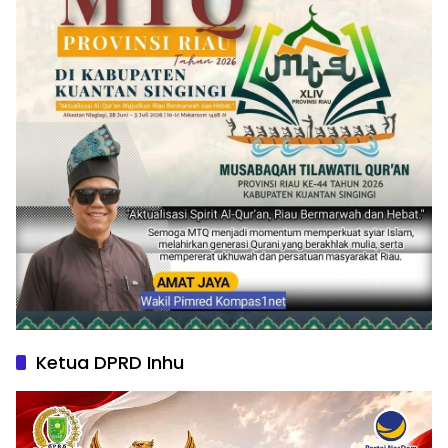
Ketua DPRD Inhu