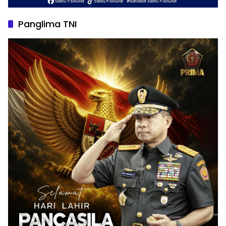
Panglima TNI