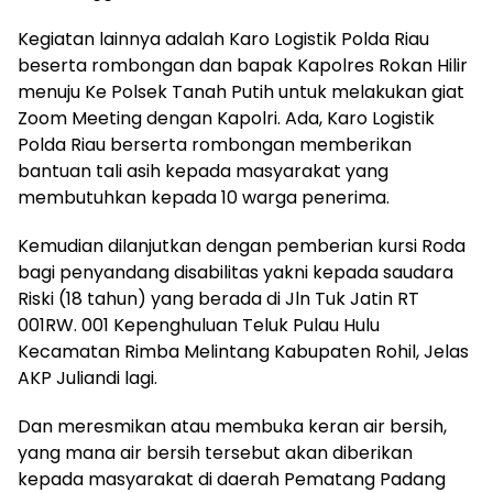
Kegiatan lainnya adalah Karo Logistik Polda Riau
beserta rombongan dan bapak Kapolres Rokan Hilir
menuju Ke Polsek Tanah Putih untuk melakukan giat
Zoom Meeting dengan Kapolri. Ada, Karo Logistik
Polda Riau berserta rombongan memberikan
bantuan tali asih kepada masyarakat yang
membutuhkan kepada 10 warga penerima.
Kemudian dilanjutkan dengan pemberian kursi Roda
bagi penyandang disabilitas yakni kepada saudara
Riski (18 tahun) yang berada di Jln Tuk Jatin RT
001RW. 001 Kepenghuluan Teluk Pulau Hulu
Kecamatan Rimba Melintang Kabupaten Rohil, Jelas
AKP Juliandi lagi.
Dan meresmikan atau membuka keran air bersih,
yang mana air bersih tersebut akan diberikan
kepada masyarakat di daerah Pematang Padang