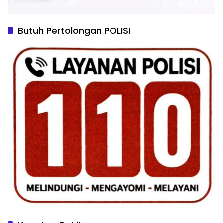
Butuh Pertolongan POLISI