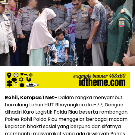
Rohil, Kompas 1 Net-
Dalam rangka menyambut
hari ulang tahun HUT Bhayangkara ke-77, Dengan
dihadiri Karo Logistik Polda Riau beserta rombongan,
Polres Rohil Polda Riau menggelar berbagai macam
kegiatan bhakti sosial yang berguna dan sifatnya
membantu masyarakat yang ada di wilayah Polres