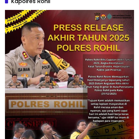
Kapolres Rohil