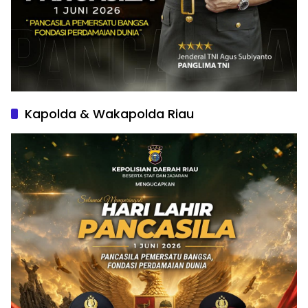
Kapolda & Wakapolda Riau