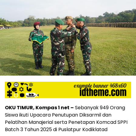
OKU TIMUR, Kompas 1 net –
Sebanyak 949 Orang
Siswa ikuti Upacara Penutupan Diksarmil dan
Pelatihan Manajerial serta Penetapan Komcad SPPI
Batch 3 Tahun 2025 di Puslatpur Kodiklatad