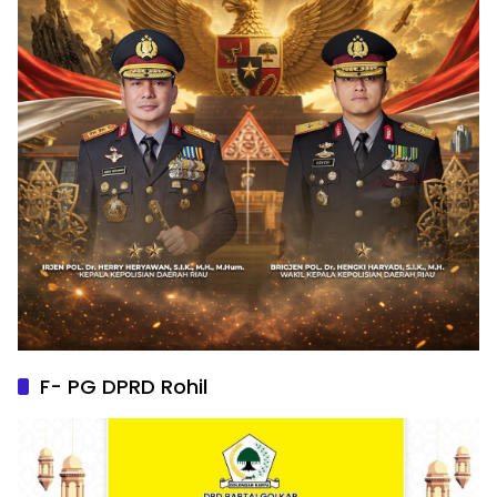
F- PG DPRD Rohil