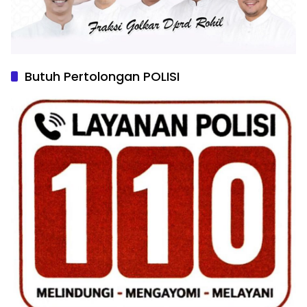
Butuh Pertolongan POLISI