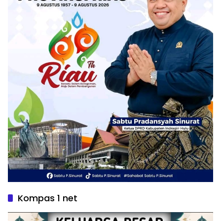
Kompas 1 net