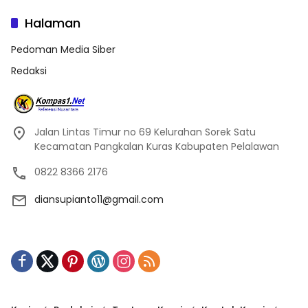
Halaman
Pedoman Media Siber
Redaksi
Jalan Lintas Timur no 69 Kelurahan Sorek Satu
Kecamatan Pangkalan Kuras Kabupaten Pelalawan
0822 8366 2176
diansupianto11@gmail.com