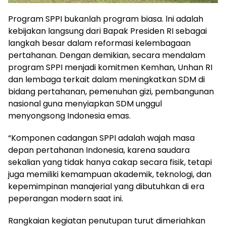
Program SPPI bukanlah program biasa. lni adalah
kebijakan langsung dari Bapak Presiden RI sebagai
langkah besar dalam reformasi kelembagaan
pertahanan. Dengan demikian, secara mendalam
program SPPI menjadi komitmen Kemhan, Unhan RI
dan lembaga terkait dalam meningkatkan SDM di
bidang pertahanan, pemenuhan gizi, pembangunan
nasional guna menyiapkan SDM unggul
menyongsong Indonesia emas.
“Komponen cadangan SPPI adalah wajah masa
depan pertahanan Indonesia, karena saudara
sekalian yang tidak hanya cakap secara fisik, tetapi
juga memiliki kemampuan akademik, teknologi, dan
kepemimpinan manajerial yang dibutuhkan di era
peperangan modern saat ini.
Rangkaian kegiatan penutupan turut dimeriahkan