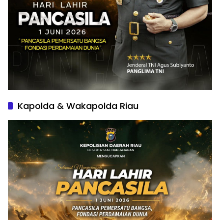
Kapolda & Wakapolda Riau