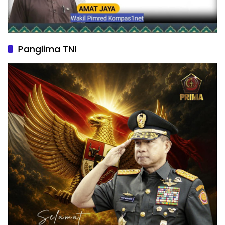
Panglima TNI