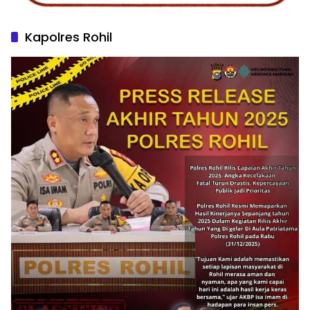
Kapolres Rohil