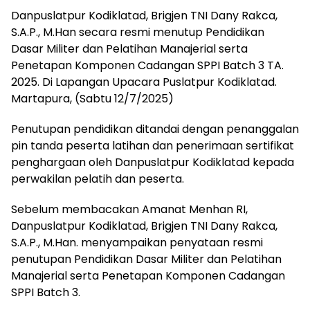
Danpuslatpur Kodiklatad, Brigjen TNI Dany Rakca,
S.A.P., M.Han secara resmi menutup Pendidikan
Dasar Militer dan Pelatihan Manajerial serta
Penetapan Komponen Cadangan SPPI Batch 3 TA.
2025. Di Lapangan Upacara Puslatpur Kodiklatad.
Martapura, (Sabtu 12/7/2025)
Penutupan pendidikan ditandai dengan penanggalan
pin tanda peserta latihan dan penerimaan sertifikat
penghargaan oleh Danpuslatpur Kodiklatad kepada
perwakilan pelatih dan peserta.
Sebelum membacakan Amanat Menhan RI,
Danpuslatpur Kodiklatad, Brigjen TNI Dany Rakca,
S.A.P., M.Han. menyampaikan penyataan resmi
penutupan Pendidikan Dasar Militer dan Pelatihan
Manajerial serta Penetapan Komponen Cadangan
SPPI Batch 3.