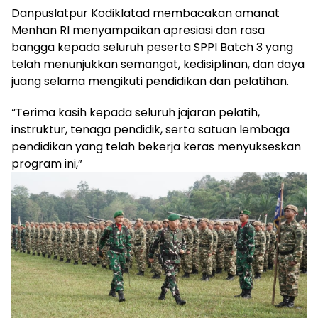
Danpuslatpur Kodiklatad membacakan amanat
Menhan RI menyampaikan apresiasi dan rasa
bangga kepada seluruh peserta SPPI Batch 3 yang
telah menunjukkan semangat, kedisiplinan, dan daya
juang selama mengikuti pendidikan dan pelatihan.
“Terima kasih kepada seluruh jajaran pelatih,
instruktur, tenaga pendidik, serta satuan lembaga
pendidikan yang telah bekerja keras menyukseskan
program ini,”