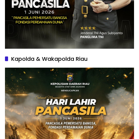
Kapolda & Wakapolda Riau