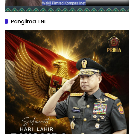
Panglima TNI