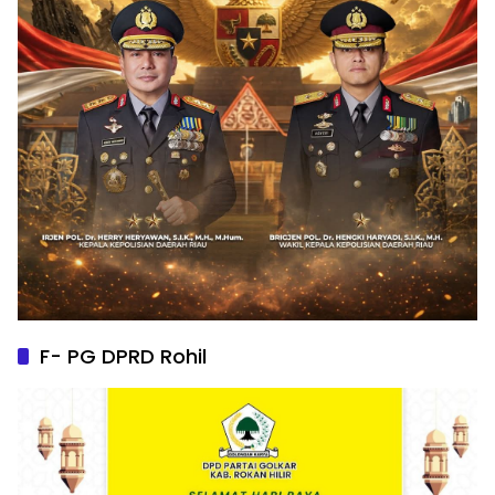
F- PG DPRD Rohil