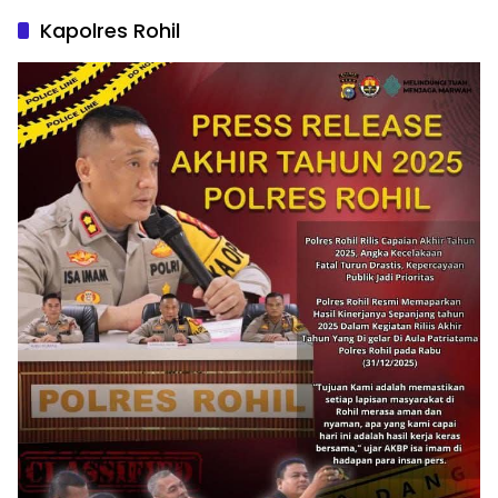
Kapolres Rohil