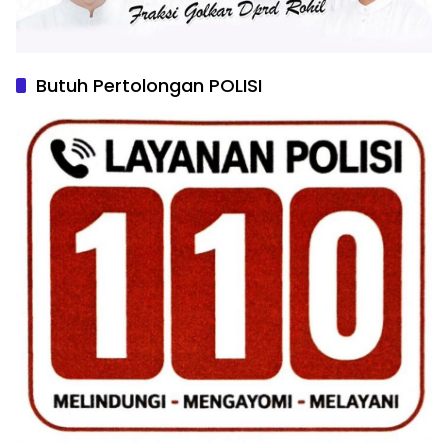
Butuh Pertolongan POLISI