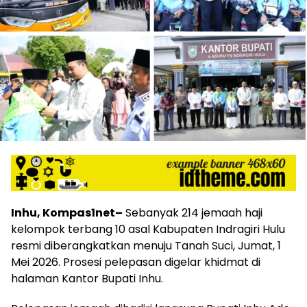
Inhu, Kompas1net–
Sebanyak 214 jemaah haji
kelompok terbang 10 asal Kabupaten Indragiri Hulu
resmi diberangkatkan menuju Tanah Suci, Jumat, 1
Mei 2026. Prosesi pelepasan digelar khidmat di
halaman Kantor Bupati Inhu.