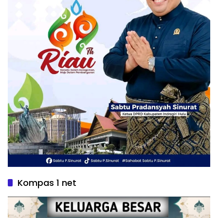
Kompas 1 net