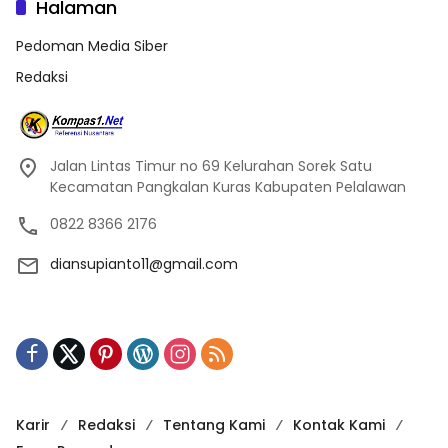
Halaman
Pedoman Media Siber
Redaksi
Jalan Lintas Timur no 69 Kelurahan Sorek Satu
Kecamatan Pangkalan Kuras Kabupaten Pelalawan
0822 8366 2176
diansupianto11@gmail.com
Karir
Redaksi
Tentang Kami
Kontak Kami