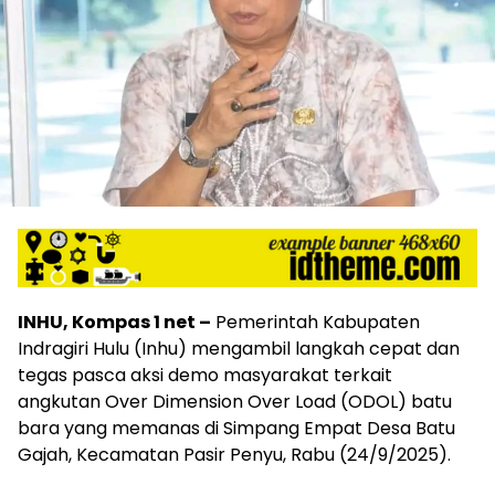
INHU, Kompas 1 net –
Pemerintah Kabupaten
Indragiri Hulu (Inhu) mengambil langkah cepat dan
tegas pasca aksi demo masyarakat terkait
angkutan Over Dimension Over Load (ODOL) batu
bara yang memanas di Simpang Empat Desa Batu
Gajah, Kecamatan Pasir Penyu, Rabu (24/9/2025).