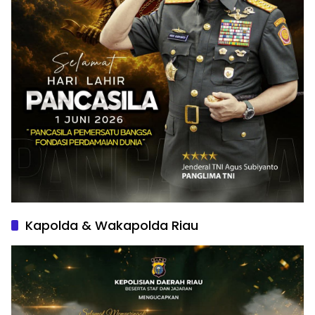
Kapolda & Wakapolda Riau