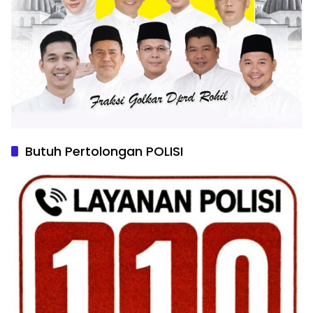
Butuh Pertolongan POLISI