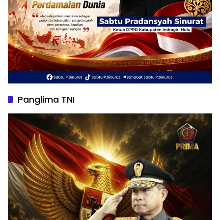
Panglima TNI