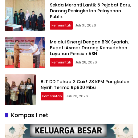
Sekda Meranti Lantik 5 Pejabat Baru,
Dorong Peningkatan Pelayanan
Publik
Pemerintah
Juli 31, 2026
Melalui Sinergi Dengan BRK Syariah,
Bupati Asmar Dorong Kemudahan
Layanan Pensiun ASN
Pemerintah
Juli 28, 2026
BLT DD Tahap 2 Cair! 28 KPM Pangkalan
Nyirih Terima Rp900 Ribu
Pemerintah
Juli 26, 2026
Kompas 1 net