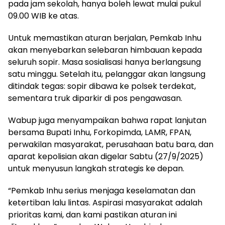
pada jam sekolah, hanya boleh lewat mulai pukul
09.00 WIB ke atas.
Untuk memastikan aturan berjalan, Pemkab Inhu
akan menyebarkan selebaran himbauan kepada
seluruh sopir. Masa sosialisasi hanya berlangsung
satu minggu. Setelah itu, pelanggar akan langsung
ditindak tegas: sopir dibawa ke polsek terdekat,
sementara truk diparkir di pos pengawasan.
Wabup juga menyampaikan bahwa rapat lanjutan
bersama Bupati Inhu, Forkopimda, LAMR, FPAN,
perwakilan masyarakat, perusahaan batu bara, dan
aparat kepolisian akan digelar Sabtu (27/9/2025)
untuk menyusun langkah strategis ke depan.
“Pemkab Inhu serius menjaga keselamatan dan
ketertiban lalu lintas. Aspirasi masyarakat adalah
prioritas kami, dan kami pastikan aturan ini