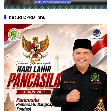
Ketua DPRD Inhu