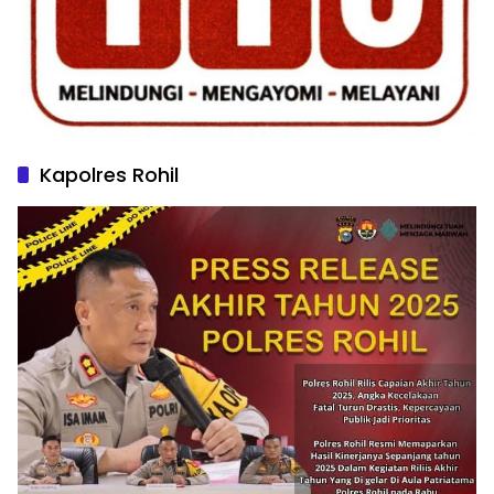
Kapolres Rohil