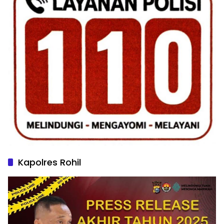
Kapolres Rohil