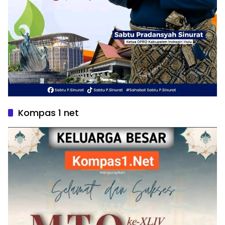
Kompas 1 net