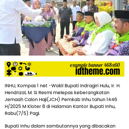
INHU, Kompas 1 net -Wakil Bupati Indragiri Hulu, Ir. H.
Hendrizal, M. Si Resmi melepas keberangkatan
Jemaah Calon Haji(JCH) Pemkab Inhu tahun 1446
H/2025 M Kloter 8 di Halaman Kantor Bupati Inhu,
Rabu(7/5) Pagi.
Bupati Inhu dalam sambutannya yang dibacakan