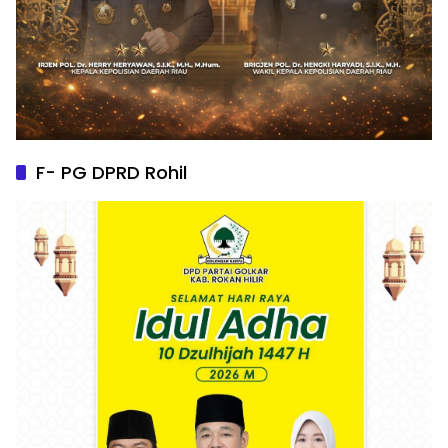
F- PG DPRD Rohil