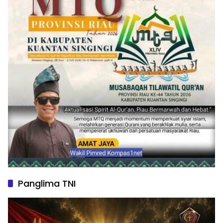
Panglima TNI