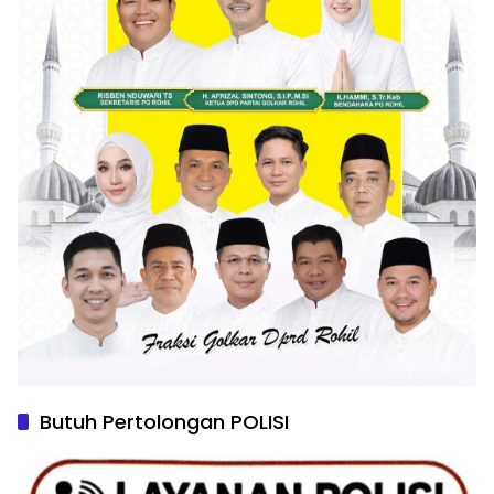
Butuh Pertolongan POLISI