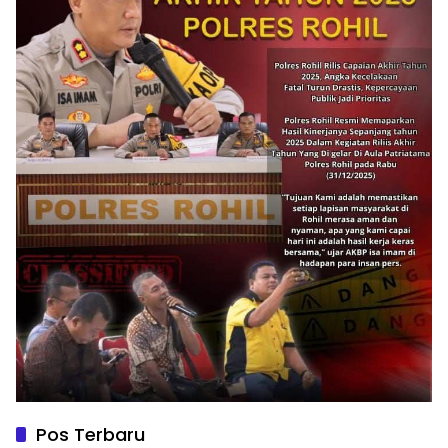
Pos Terbaru