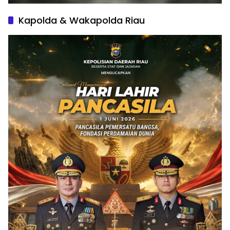
Kapolda & Wakapolda Riau