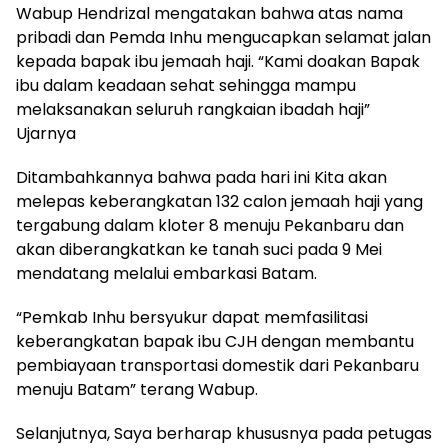
Wabup Hendrizal mengatakan bahwa atas nama
pribadi dan Pemda Inhu mengucapkan selamat jalan
kepada bapak ibu jemaah haji. “Kami doakan Bapak
ibu dalam keadaan sehat sehingga mampu
melaksanakan seluruh rangkaian ibadah haji”
Ujarnya
Ditambahkannya bahwa pada hari ini Kita akan
melepas keberangkatan 132 calon jemaah haji yang
tergabung dalam kloter 8 menuju Pekanbaru dan
akan diberangkatkan ke tanah suci pada 9 Mei
mendatang melalui embarkasi Batam.
“Pemkab Inhu bersyukur dapat memfasilitasi
keberangkatan bapak ibu CJH dengan membantu
pembiayaan transportasi domestik dari Pekanbaru
menuju Batam” terang Wabup.
Selanjutnya, Saya berharap khususnya pada petugas