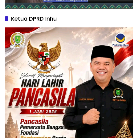
Ketua DPRD Inhu