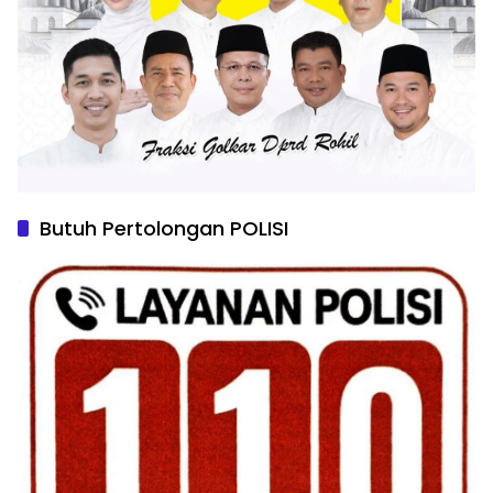
Butuh Pertolongan POLISI