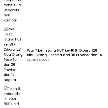
War Tiket Istana HUT ke-81 RI Diburu 128
Ribu Orang, Peserta dari 36 Provinsi dan 14
Negara
Agustus 6, 2026