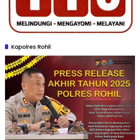
Kapolres Rohil