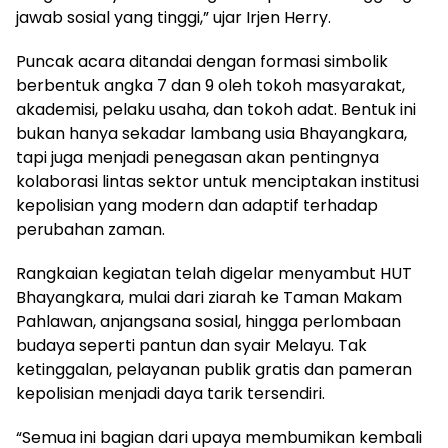
jawab sosial yang tinggi,” ujar Irjen Herry.
Puncak acara ditandai dengan formasi simbolik
berbentuk angka 7 dan 9 oleh tokoh masyarakat,
akademisi, pelaku usaha, dan tokoh adat. Bentuk ini
bukan hanya sekadar lambang usia Bhayangkara,
tapi juga menjadi penegasan akan pentingnya
kolaborasi lintas sektor untuk menciptakan institusi
kepolisian yang modern dan adaptif terhadap
perubahan zaman.
Rangkaian kegiatan telah digelar menyambut HUT
Bhayangkara, mulai dari ziarah ke Taman Makam
Pahlawan, anjangsana sosial, hingga perlombaan
budaya seperti pantun dan syair Melayu. Tak
ketinggalan, pelayanan publik gratis dan pameran
kepolisian menjadi daya tarik tersendiri.
“Semua ini bagian dari upaya membumikan kembali