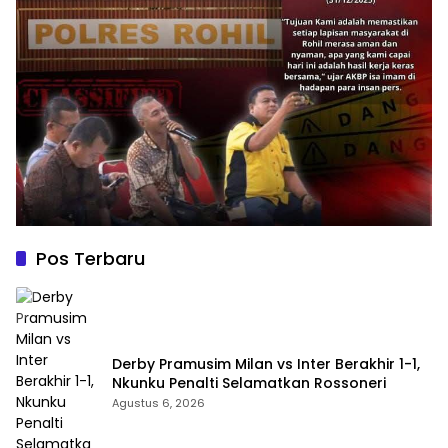
Pos Terbaru
Derby Pramusim Milan vs Inter Berakhir 1-1,
Nkunku Penalti Selamatkan Rossoneri
Agustus 6, 2026