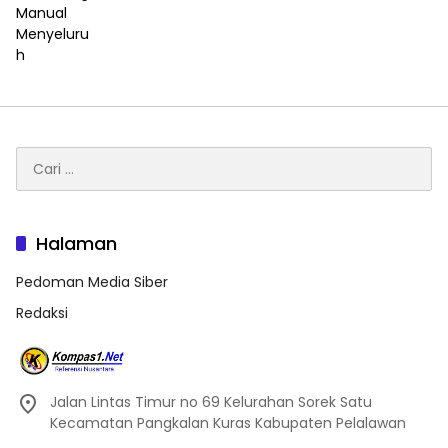
Cari
untuk:
Halaman
Pedoman Media Siber
Redaksi
Jalan Lintas Timur no 69 Kelurahan Sorek Satu
Kecamatan Pangkalan Kuras Kabupaten Pelalawan