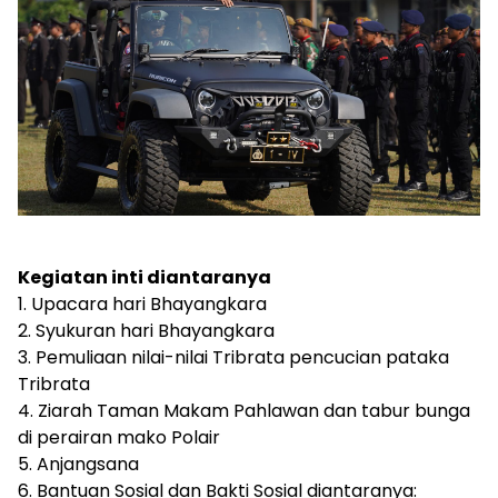
Kegiatan inti diantaranya
1. Upacara hari Bhayangkara
2. Syukuran hari Bhayangkara
3. Pemuliaan nilai-nilai Tribrata pencucian pataka
Tribrata
4. Ziarah Taman Makam Pahlawan dan tabur bunga
di perairan mako Polair
5. Anjangsana
6. Bantuan Sosial dan Bakti Sosial diantaranya: