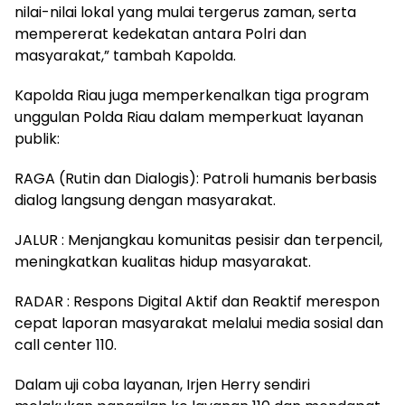
nilai-nilai lokal yang mulai tergerus zaman, serta
mempererat kedekatan antara Polri dan
masyarakat,” tambah Kapolda.
Kapolda Riau juga memperkenalkan tiga program
unggulan Polda Riau dalam memperkuat layanan
publik:
RAGA (Rutin dan Dialogis): Patroli humanis berbasis
dialog langsung dengan masyarakat.
JALUR : Menjangkau komunitas pesisir dan terpencil,
meningkatkan kualitas hidup masyarakat.
RADAR : Respons Digital Aktif dan Reaktif merespon
cepat laporan masyarakat melalui media sosial dan
call center 110.
Dalam uji coba layanan, Irjen Herry sendiri