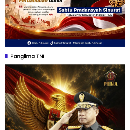
Panglima TNI