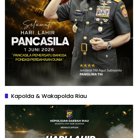
Kapolda & Wakapolda Riau