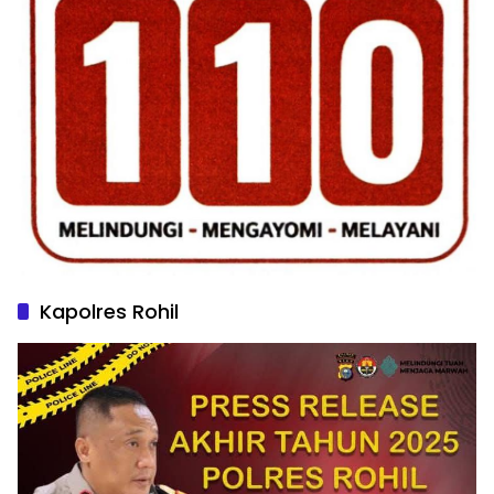
Kapolres Rohil