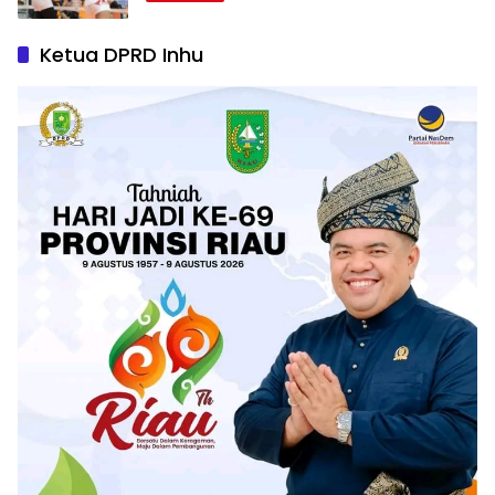
Ketua DPRD Inhu