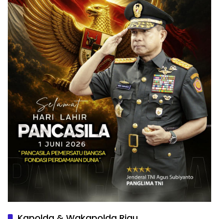
Kapolda & Wakapolda Riau