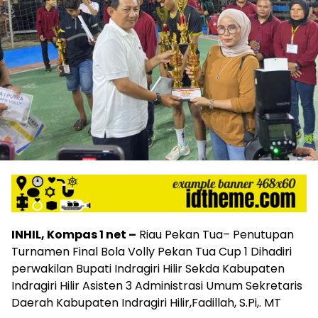
INHIL, Kompas 1 net –
Riau Pekan Tua– Penutupan
Turnamen Final Bola Volly Pekan Tua Cup 1 Dihadiri
perwakilan Bupati Indragiri Hilir Sekda Kabupaten
Indragiri Hilir Asisten 3 Administrasi Umum Sekretaris
Daerah Kabupaten Indragiri Hilir,Fadillah, S.Pi,. MT