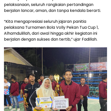
pelaksanaan, seluruh rangkaian pertandingan
berjalan lancar, aman, dan tanpa kendala berarti.
“Kita mengapresiasi seluruh jajaran panitia
pelaksana Turnamen Bola Volly Pekan Tua Cup 1,
Alhamdulillah, dari awal hingga akhir kegiatan ini
berjalan dengan sukses dan tertib,” ujar Fadillah.