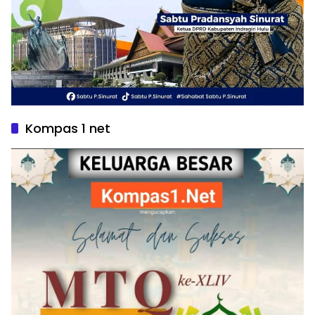
Kompas 1 net