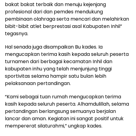
bakat bakat terbaik dan menuju kejenjang
profesional dari dan pemdes mendukung
pembinaan olahraga serta mencari dan melahirkan
bibit-bibit atlet berprestasi asal Kabupaten Inhil”
tegasnya.
Hal senada juga disampaikan Bu kades. Ia
mengucapkan terima kasih kepada seluruh peserta
turnamen dari berbagai kecamatan Inhil dan
kabupaten inhu yang telah menjunjung tinggi
sportivitas selama hampir satu bulan lebih
pelaksanaan pertandingan.
“Kami sebagai tuan rumah mengucapkan terima
kasih kepada seluruh peserta. Alhamdulillah, selama
pertandingan berlangsung semuanya berjalan
lancar dan aman. Kegiatan ini sangat positif untuk
mempererat silaturahmi,” ungkap kades.