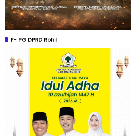
F- PG DPRD Rohil