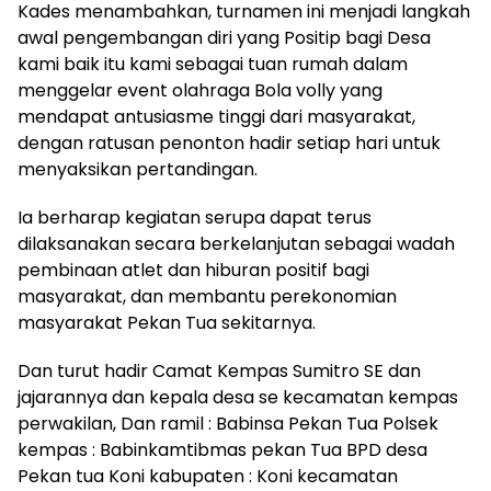
Kades menambahkan, turnamen ini menjadi langkah
awal pengembangan diri yang Positip bagi Desa
kami baik itu kami sebagai tuan rumah dalam
menggelar event olahraga Bola volly yang
mendapat antusiasme tinggi dari masyarakat,
dengan ratusan penonton hadir setiap hari untuk
menyaksikan pertandingan.
Ia berharap kegiatan serupa dapat terus
dilaksanakan secara berkelanjutan sebagai wadah
pembinaan atlet dan hiburan positif bagi
masyarakat, dan membantu perekonomian
masyarakat Pekan Tua sekitarnya.
Dan turut hadir Camat Kempas Sumitro SE dan
jajarannya dan kepala desa se kecamatan kempas
perwakilan, Dan ramil : Babinsa Pekan Tua Polsek
kempas : Babinkamtibmas pekan Tua BPD desa
Pekan tua Koni kabupaten : Koni kecamatan