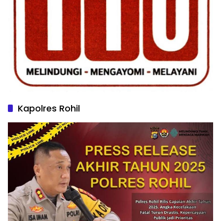
Kapolres Rohil