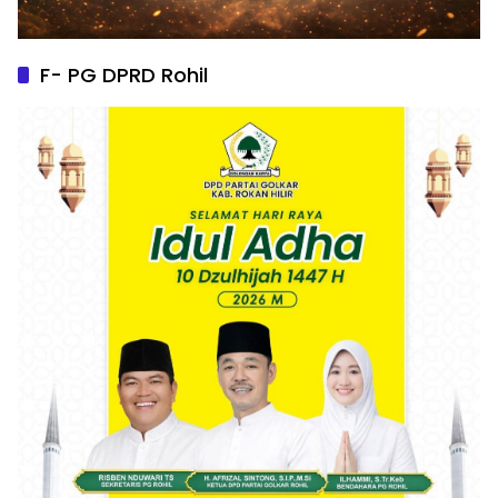
F- PG DPRD Rohil