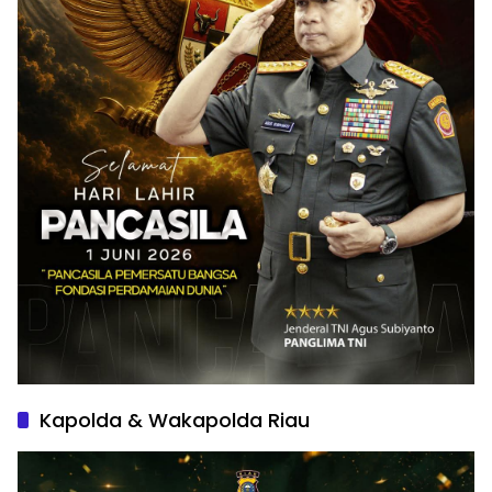
Kapolda & Wakapolda Riau