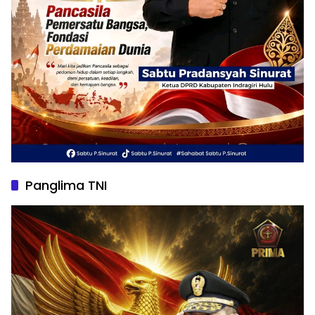
Panglima TNI