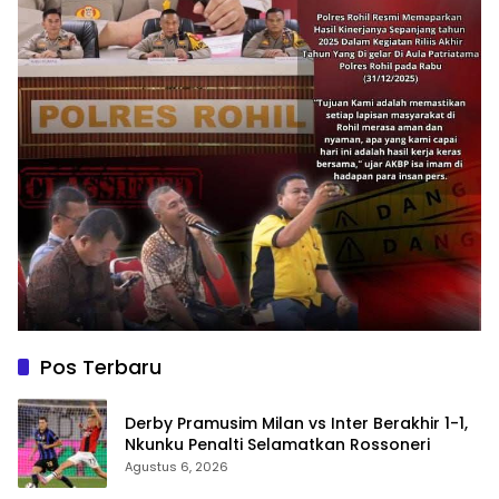
Pos Terbaru
Derby Pramusim Milan vs Inter Berakhir 1-1,
Nkunku Penalti Selamatkan Rossoneri
Agustus 6, 2026