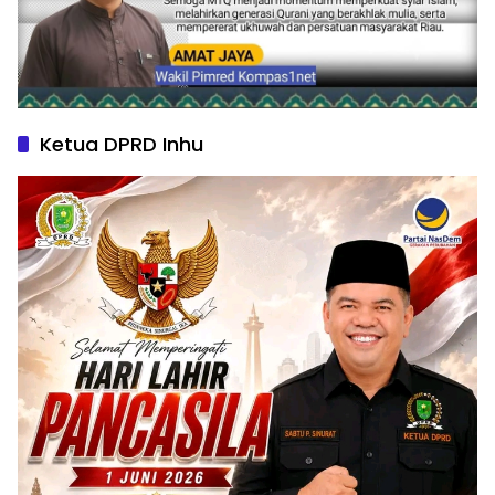
Ketua DPRD Inhu