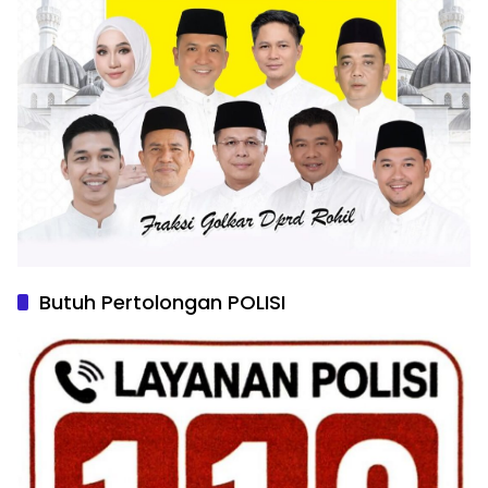
Butuh Pertolongan POLISI