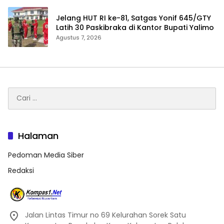
Jelang HUT RI ke-81, Satgas Yonif 645/GTY
Latih 30 Paskibraka di Kantor Bupati Yalimo
Agustus 7, 2026
Cari
untuk:
Halaman
Pedoman Media Siber
Redaksi
Jalan Lintas Timur no 69 Kelurahan Sorek Satu