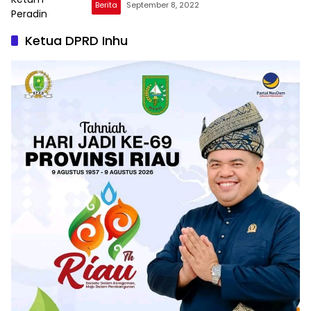
Berita
September 8, 2022
Ketua DPRD Inhu