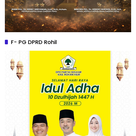
F- PG DPRD Rohil