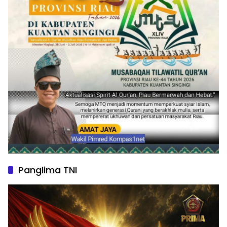
Panglima TNI