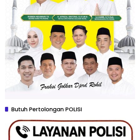
Butuh Pertolongan POLISI