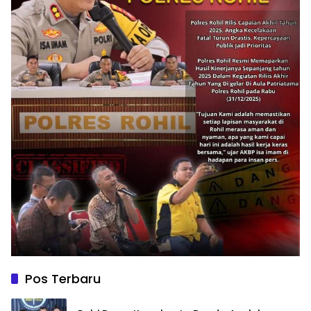
Pos Terbaru