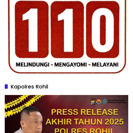
Kapolres Rohil