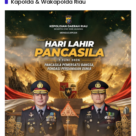
Kapolda & Wakapolda Riau