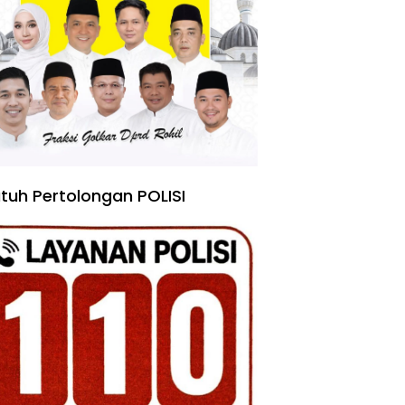
tuh Pertolongan POLISI