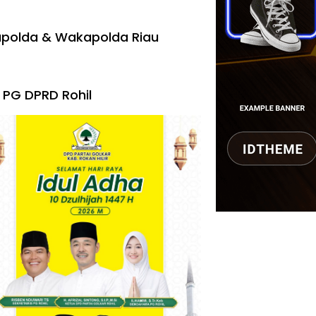
polda & Wakapolda Riau
 PG DPRD Rohil