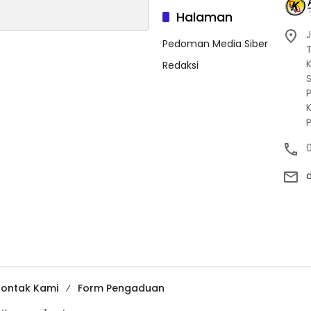
Halaman
J
Pedoman Media Siber
Redaksi
Kontak Kami
Form Pengaduan