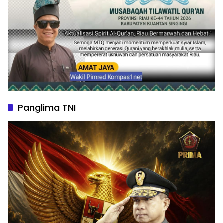
Panglima TNI