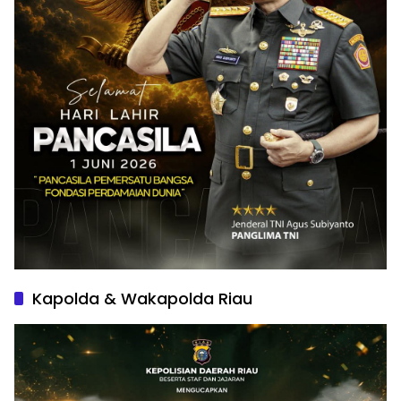
Kapolda & Wakapolda Riau