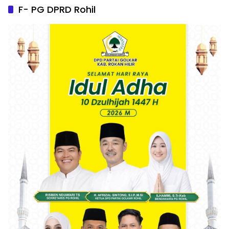
F- PG DPRD Rohil