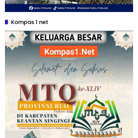
Kompas 1 net