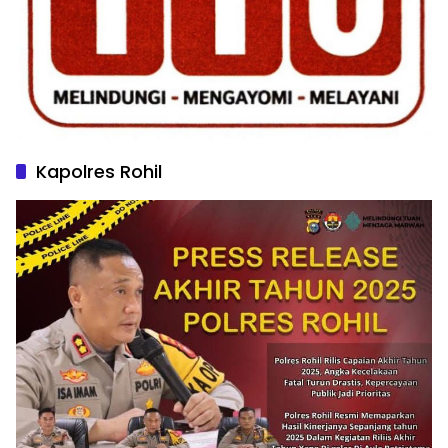
Kapolres Rohil