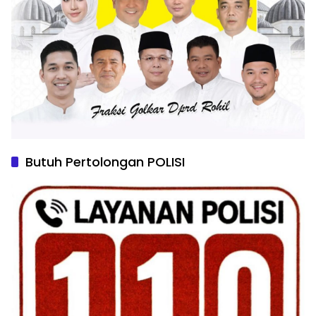
Butuh Pertolongan POLISI