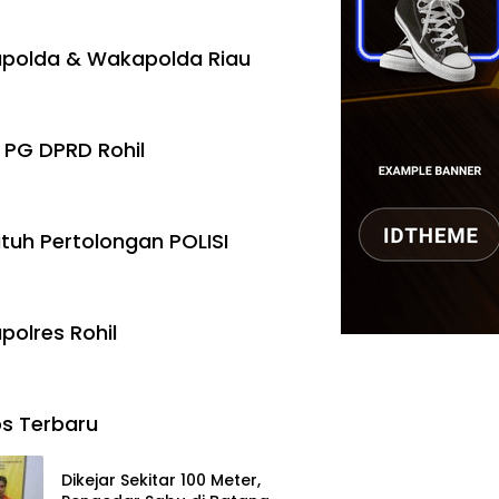
polda & Wakapolda Riau
 PG DPRD Rohil
tuh Pertolongan POLISI
polres Rohil
s Terbaru
Dikejar Sekitar 100 Meter,